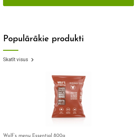
Populārākie produkti
Skatīt visus
Wolf’s menu Essential 800g