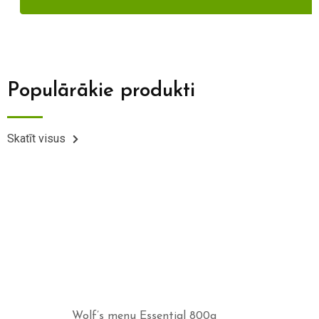
Populārākie produkti
Skatīt visus
Wolf’s menu Essential 800g