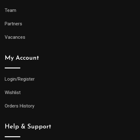
Team
Partners
Vacances
My Account
Login/Register
Wishlist
Orders History
Help & Support