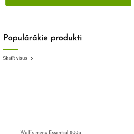
Populārākie produkti
Skatīt visus
Wolf’s menu Essential 800g