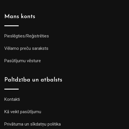
Mans konts
Pieslēgties/Reģistrēties
Vēlamo preču saraksts
Pasūtījumu vēsture
Palīdzība un atbalsts
Kontakti
Kā veikt pasūtījumu
Privātuma un sīkdatņu politika