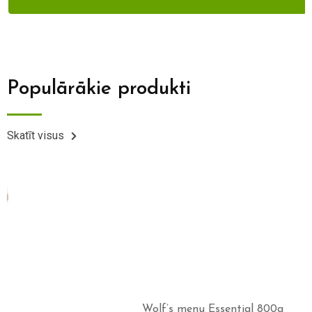
Populārākie produkti
Skatīt visus
Wolf’s menu Essential 800g