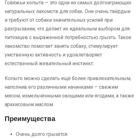
Говяжьи копыта — это одни из самых долгоиграющих
натуральных лакомств для собак. Они очень твёрдые
и требуют от собаки значительных усилий при
разгрызании, что делает их идеальным выбором для
питомцев с выраженной потребностью грызть. Такое
лакомство помогает занять собаку, стимулирует
умственную активность и удовлетворяет
естественный жевательный инстинкт.
Копыто можно сделать ещё более привлекательным,
наполнив его различными начинками — свежим
мясом, измельчёнными овощами или ягодами, а также
арахисовым маслом.
Преимущества
Очень долго грызётся