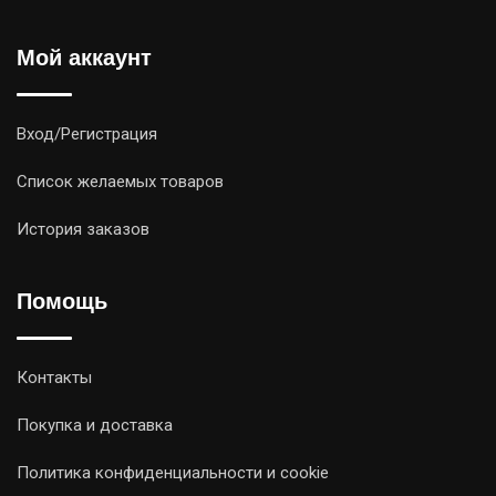
Мой аккаунт
Вход/Регистрация
Список желаемых товаров
История заказов
Помощь
Контакты
Покупка и доставка
Политика конфиденциальности и cookie