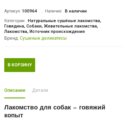
Артикул:
100964
Наличие:
В наличии
Категории:
Натуральные сушёные лакомства
,
Говядина
,
Собаки
,
Жевательные лакомства
,
Лакомства
,
Источник происхождения
Бренд:
Сушеные деликатесы
В КОРЗИНУ
Описание
Детали
Лакомство для собак
— говяжий
копыт