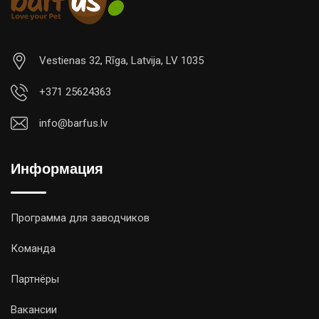
Vestienas 32, Rīga, Latvija, LV 1035
+371 25624363
info@barfus.lv
Информация
Программа для заводчиков
Команда
Партнёры
Вакансии