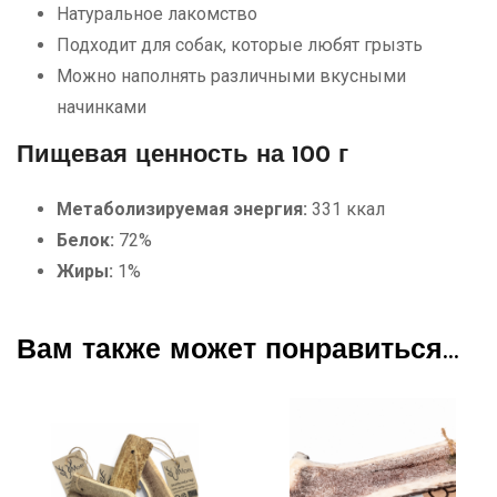
Натуральное лакомство
Подходит для собак, которые любят грызть
Можно наполнять различными вкусными
начинками
Пищевая ценность на 100 г
Метаболизируемая энергия:
331 ккал
Белок:
72%
Жиры:
1%
Вам также может понравиться…