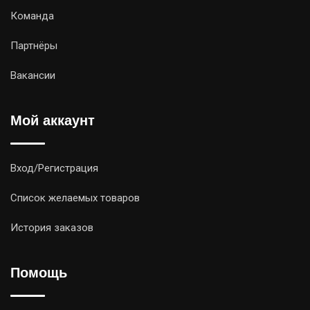
Команда
Партнёры
Вакансии
Мой аккаунт
Вход/Регистрация
Список желаемых товаров
История заказов
Помощь