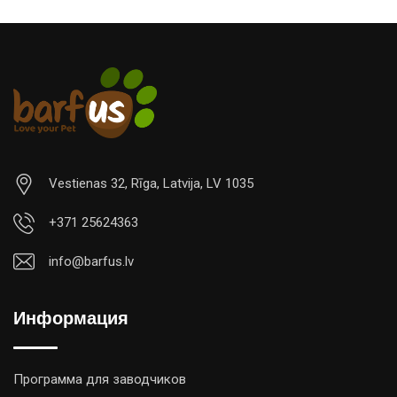
Vestienas 32, Rīga, Latvija, LV 1035
+371 25624363
info@barfus.lv
Информация
Программа для заводчиков