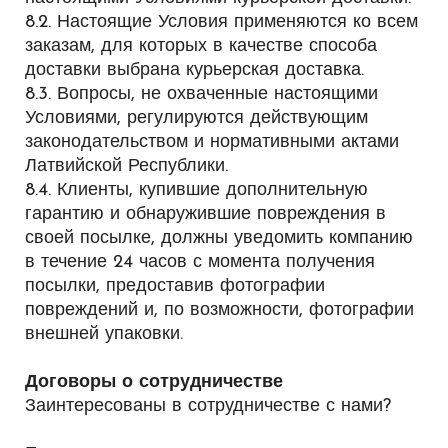
8.2. Настоящие Условия применяются ко всем
заказам, для которых в качестве способа
доставки выбрана курьерская доставка.
8.3. Вопросы, не охваченные настоящими
Условиями, регулируются действующим
законодательством и нормативными актами
Латвийской Республики.
8.4. Клиенты, купившие дополнительную
гарантию и обнаружившие повреждения в
своей посылке, должны уведомить компанию
в течение 24 часов с момента получения
посылки, предоставив фотографии
повреждений и, по возможности, фотографии
внешней упаковки.
Договоры о сотрудничестве
Заинтересованы в сотрудничестве с нами?