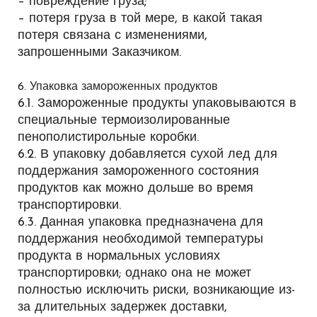
– повреждение груза;
– потеря груза в той мере, в какой такая
потеря связана с изменениями,
запрошенными Заказчиком.
6. Упаковка замороженных продуктов
6.1. Замороженные продукты упаковываются в
специальные термоизолированные
пенополистирольные коробки.
6.2. В упаковку добавляется сухой лед для
поддержания замороженного состояния
продуктов как можно дольше во время
транспортировки.
6.3. Данная упаковка предназначена для
поддержания необходимой температуры
продукта в нормальных условиях
транспортировки; однако она не может
полностью исключить риски, возникающие из-
за длительных задержек доставки,