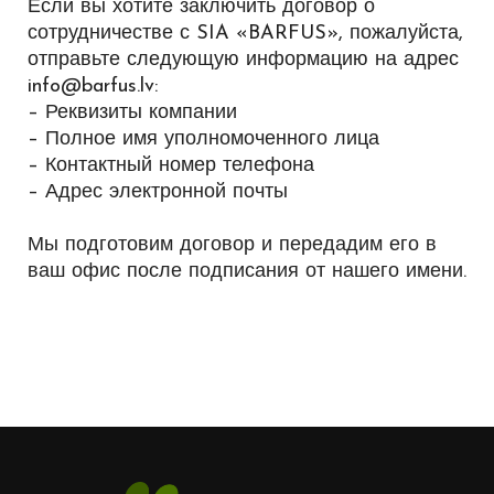
Если вы хотите заключить договор о
сотрудничестве с SIA «BARFUS», пожалуйста,
отправьте следующую информацию на адрес
info@barfus.lv:
– Реквизиты компании
– Полное имя уполномоченного лица
– Контактный номер телефона
– Адрес электронной почты
Мы подготовим договор и передадим его в
ваш офис после подписания от нашего имени.