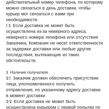
действительный номер телефона, по которому
можно связаться в день доставки, чтобы
курьер мог связаться с вами при
необходимости.
1.3. Если доставка не может быть
осуществлена ​​из-за неверного адреса,
неверного номера телефона или отсутствия
Заказчика, Компания не несет ответственности
за задержки доставки или любые другие
последствия, вытекающие из таких
обстоятельств.
2. Наличие получателя
2.1. Заказчик должен обеспечить присутствие
лица, уполномоченного получить
отправление, по указанному адресу доставки
в момент доставки.
2.2. Если доставка не может быть
осуществлена ​​курьером с первой попытки по