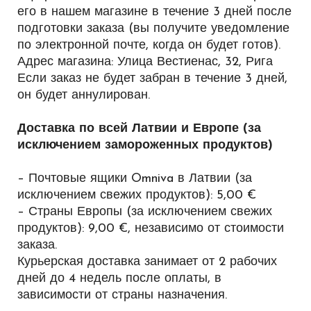
его в нашем магазине в течение 3 дней после
подготовки заказа (вы получите уведомление
по электронной почте, когда он будет готов).
Адрес магазина:
Улица Вестиенас, 32, Рига
Если заказ не будет забран в течение 3 дней,
он будет аннулирован.
Доставка по всей Латвии и Европе (за
исключением замороженных продуктов)
– Почтовые ящики Omniva в Латвии (за
исключением свежих продуктов): 5,00 €
– Страны Европы (за исключением свежих
продуктов): 9,00 €, независимо от стоимости
заказа.
Курьерская доставка занимает от 2 рабочих
дней до 4 недель после оплаты, в
зависимости от страны назначения.