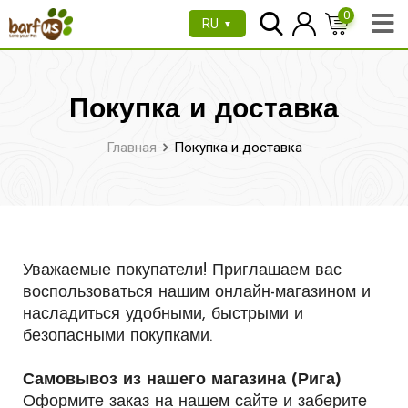
0
RU
▼
Покупка и доставка
Главная
Покупка и доставка
Уважаемые покупатели!
Приглашаем вас
воспользоваться нашим онлайн-магазином и
насладиться удобными, быстрыми и
безопасными покупками.
Самовывоз из нашего магазина (Рига)
Оформите заказ на нашем сайте и заберите