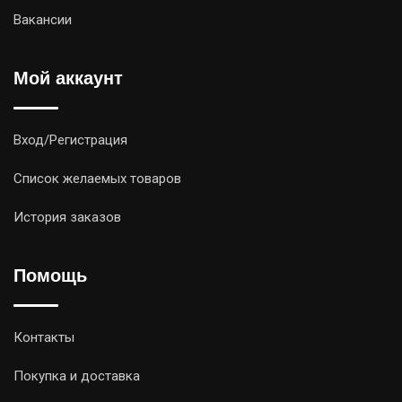
Вакансии
Мой аккаунт
Вход/Регистрация
Список желаемых товаров
История заказов
Помощь
Контакты
Покупка и доставка