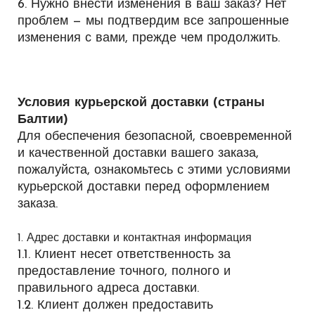
6. Нужно внести изменения в ваш заказ? Нет
проблем — мы подтвердим все запрошенные
изменения с вами, прежде чем продолжить.
Условия курьерской доставки (страны
Балтии)
Для обеспечения безопасной, своевременной
и качественной доставки вашего заказа,
пожалуйста, ознакомьтесь с этими условиями
курьерской доставки перед оформлением
заказа.
1. Адрес доставки и контактная информация
1.1. Клиент несет ответственность за
предоставление точного, полного и
правильного адреса доставки.
1.2. Клиент должен предоставить