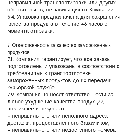
неправильной транспортировки или других
обстоятельств, не зависящих от Компании.
6.4. Упаковка предназначена для сохранения
качества продукта в течение 48 часов с
момента отправки.
7. Ответственность за качество замороженных
продуктов
7.1. Компания гарантирует, что все заказы
подготовлены и упакованы в соответствии с
требованиями к транспортировке
замороженных продуктов до их передачи
курьерской службе.
7.2. Компания не несет ответственности за
любое ухудшение качества продукции,
возникшее в результате:
– неправильного или неполного адреса
доставки, предоставленного Заказчиком;
– неправильного или недоступного номера