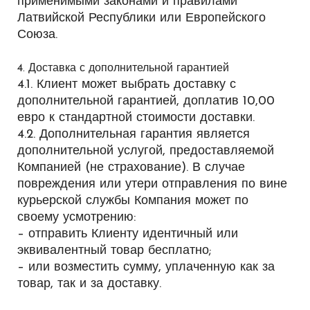
применимыми законами и правилами
Латвийской Республики или Европейского
Союза.
4. Доставка с дополнительной гарантией
4.1. Клиент может выбрать доставку с
дополнительной гарантией, доплатив 10,00
евро к стандартной стоимости доставки.
4.2. Дополнительная гарантия является
дополнительной услугой, предоставляемой
Компанией (не страхование). В случае
повреждения или утери отправления по вине
курьерской службы Компания может по
своему усмотрению:
– отправить Клиенту идентичный или
эквивалентный товар бесплатно;
– или
возместить сумму, уплаченную как за
товар, так и за доставку.