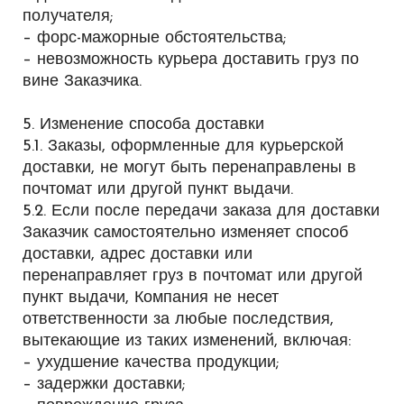
получателя;
– форс-мажорные обстоятельства;
– невозможность курьера доставить груз по
вине Заказчика.
5. Изменение способа доставки
5.1. Заказы, оформленные для курьерской
доставки, не могут быть перенаправлены в
почтомат или другой пункт выдачи.
5.2. Если после передачи заказа для доставки
Заказчик самостоятельно изменяет способ
доставки, адрес доставки или
перенаправляет груз в почтомат или другой
пункт выдачи, Компания не несет
ответственности за любые последствия,
вытекающие из таких изменений, включая:
– ухудшение качества продукции;
– задержки доставки;