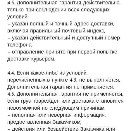
4.3. Дополнительная гарантия действительна
только при соблюдении всех следующих
условий:
– указан полный и точный адрес доставки,
включая правильный почтовый индекс;
– указан действительный и доступный номер
телефона;
– отправление принято при первой попытке
доставки курьером.
4.4. Если какое-либо из условий,
перечисленных в пункте 4.3, не выполняется,
Дополнительная гарантия не применяется.
4.5. Дополнительная гарантия не применяется,
если груз поврежден или доставка становится
невозможной по следующим причинам:
– неполная или неверная информация,
предоставленная Заказчиком;
– действия или бездействие Заказчика или