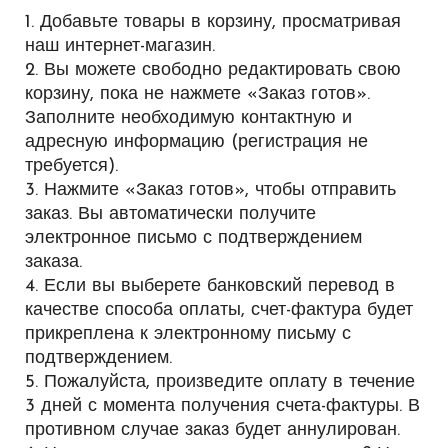
1. Добавьте товары в корзину, просматривая
наш интернет-магазин.
2. Вы можете свободно редактировать свою
корзину, пока не нажмете «Заказ готов».
Заполните необходимую контактную и
адресную информацию (регистрация не
требуется).
3. Нажмите «Заказ готов», чтобы отправить
заказ. Вы автоматически получите
электронное письмо с подтверждением
заказа.
4. Если вы выберете банковский перевод в
качестве способа оплаты, счет-фактура будет
прикреплена к электронному письму с
подтверждением.
5. Пожалуйста, произведите оплату в течение
3 дней с момента получения счета-фактуры. В
противном случае заказ будет аннулирован.