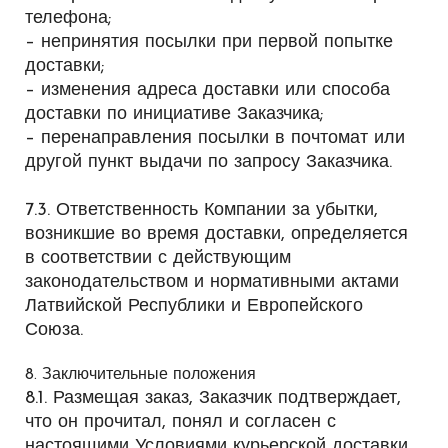
телефона;
– непринятия посылки при первой попытке
доставки;
– изменения адреса доставки или способа
доставки по инициативе Заказчика;
– перенаправления посылки в почтомат или
другой пункт выдачи по запросу Заказчика.
7.3. Ответственность Компании за убытки,
возникшие во время доставки, определяется
в соответствии с действующим
законодательством и нормативными актами
Латвийской Республики и Европейского
Союза.
8. Заключительные положения
8.1. Размещая заказ, Заказчик подтверждает,
что он прочитал, понял и согласен с
настоящими Условиями курьерской доставки.