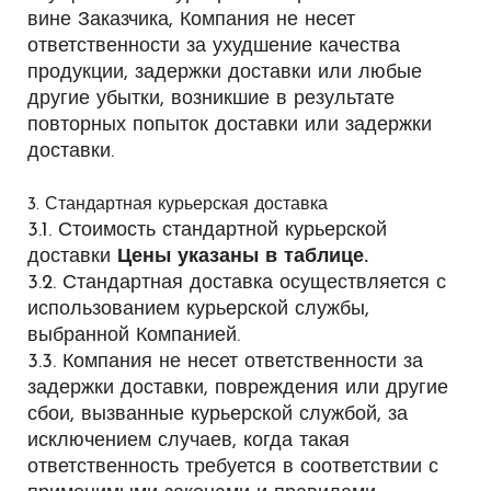
вине Заказчика, Компания не несет
ответственности за ухудшение качества
продукции, задержки доставки или любые
другие убытки, возникшие в результате
повторных попыток доставки или задержки
доставки.
3. Стандартная курьерская доставка
3.1. Стоимость стандартной курьерской
доставки
Цены указаны в таблице.
3.2. Стандартная доставка осуществляется с
использованием курьерской службы,
выбранной Компанией.
3.3. Компания не несет ответственности за
задержки доставки, повреждения или другие
сбои, вызванные курьерской службой, за
исключением случаев, когда такая
ответственность требуется в соответствии с