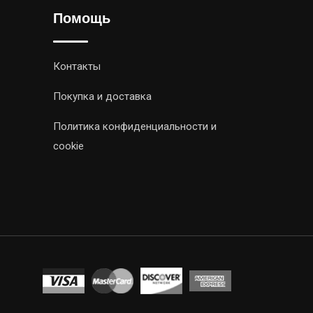
Помощь
Контакты
Покупка и доставка
Политика конфиденциальности и
cookie