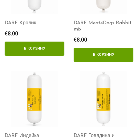
DARF Kролик
DARF Meat4Dogs Rabbit
mix
€
8.00
€
8.00
В КОРЗИНУ
В КОРЗИНУ
DARF Индейка
DARF Говядина и