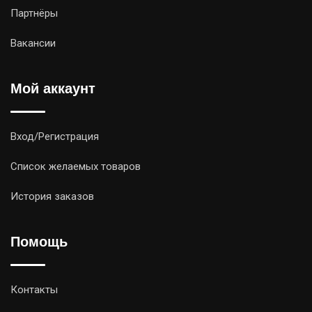
Партнёры
Вакансии
Мой аккаунт
Вход/Регистрация
Список желаемых товаров
История заказов
Помощь
Контакты