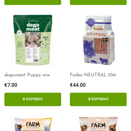
degomeat Puppy mix
Fodax NEUTRAL 10кг
€
7.00
€
44.00
В КОРЗИНУ
В КОРЗИНУ