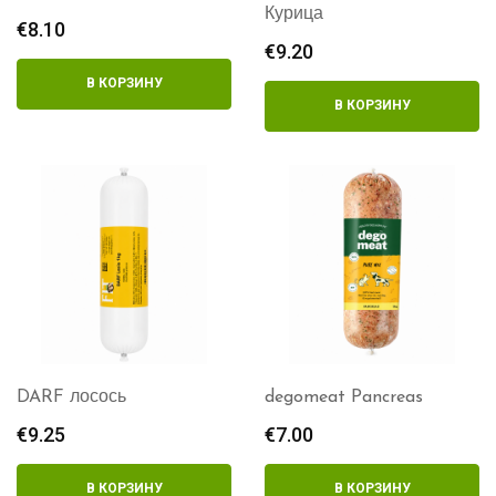
Курица
€
8.10
€
9.20
В КОРЗИНУ
В КОРЗИНУ
DARF лосось
degomeat Pancreas
€
9.25
€
7.00
В КОРЗИНУ
В КОРЗИНУ