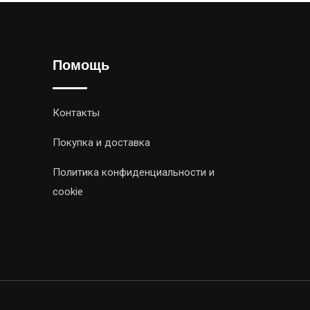
Помощь
Контакты
Покупка и доставка
Политика конфиденциальности и
cookie