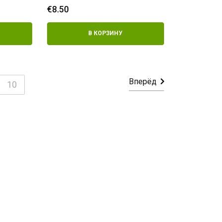
€
8.50
В КОРЗИНУ
Вперёд
10