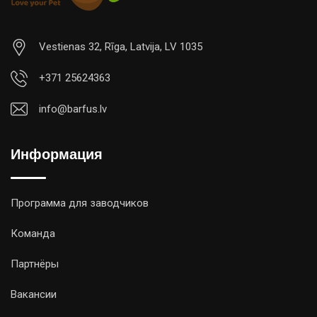
Vestienas 32, Rīga, Latvija, LV 1035
+371 25624363
info@barfus.lv
Информация
Программа для заводчиков
Команда
Партнёры
Вакансии