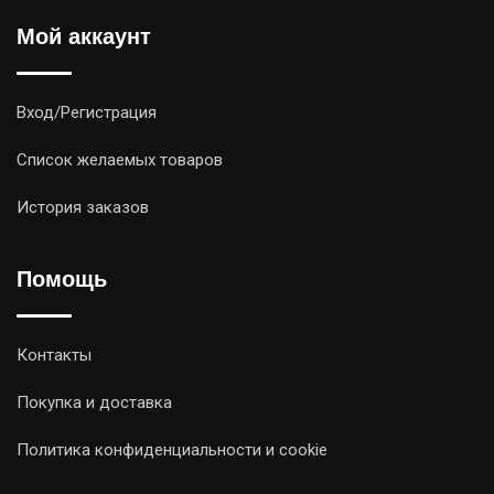
Мой аккаунт
Вход/Регистрация
Список желаемых товаров
История заказов
Помощь
Контакты
Покупка и доставка
Политика конфиденциальности и cookie