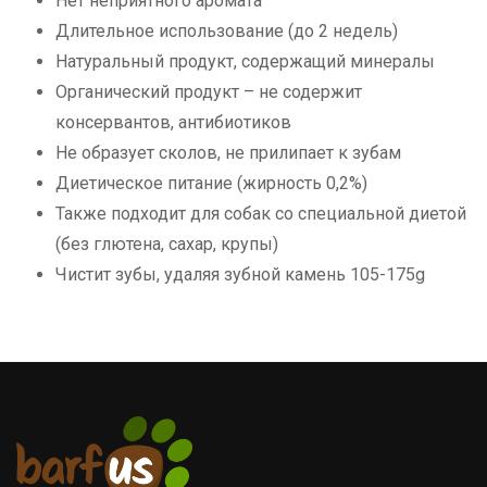
Нет неприятного аромата
Длительное использование (до 2 недель)
Натуральный продукт, содержащий минералы
Органический продукт – не содержит
консервантов, антибиотиков
Не образует сколов, не прилипает к зубам
Диетическое питание (жирность 0,2%)
Также подходит для собак со специальной диетой
(без глютена, сахар, крупы)
Чистит зубы, удаляя зубной камень 105-175g