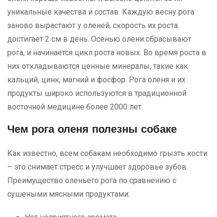
уникальные качества и состав. Каждую весну рога
заново вырастают у оленей, скорость их роста
достигает 2 см в день. Осенью олени сбрасывают
рога, и начинается цикл роста новых. Во время роста в
них откладываются ценные минералы, такие как
кальций, цинк, магний и фосфор. Рога оленя и их
продукты широко используются в традиционной
восточной медицине более 2000 лет.
Чем рога оленя полезны собаке
Как известно, всем собакам необходимо грызть кости
– это снимает стресс и улучшает здоровье зубов.
Преимущество оленьего рога по сравнению с
сушеными мясными продуктами: