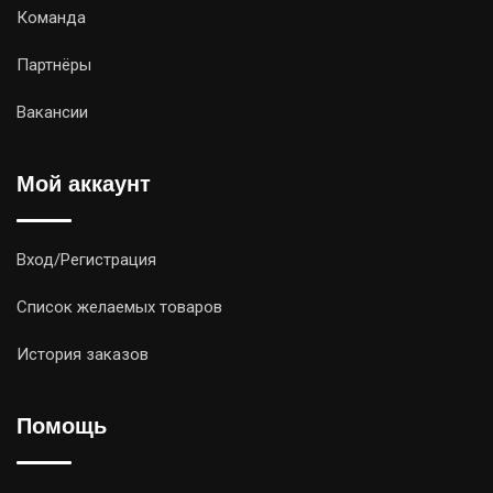
Команда
Партнёры
Вакансии
Мой аккаунт
Вход/Регистрация
Список желаемых товаров
История заказов
Помощь