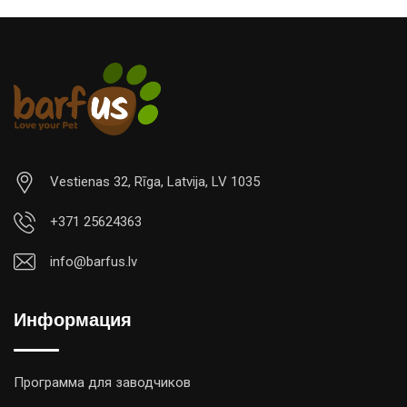
Vestienas 32, Rīga, Latvija, LV 1035
+371 25624363
info@barfus.lv
Информация
Программа для заводчиков