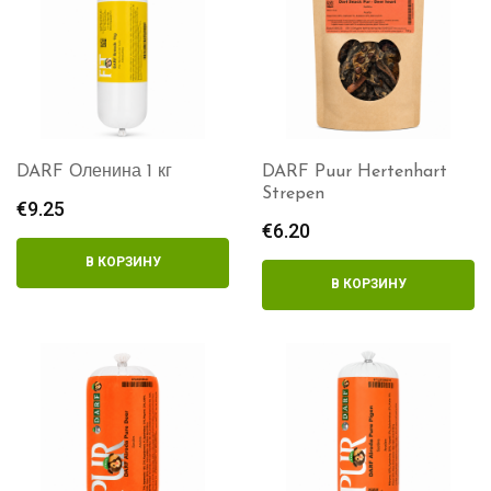
DARF Оленина 1 кг
DARF Puur Hertenhart
Strepen
€
9.25
€
6.20
В КОРЗИНУ
В КОРЗИНУ