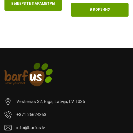
В КОРЗИНУ
В КОРЗИНУ
Vestienas 32, Rīga, Latvija, LV 1035
+371 25624363
info@barfus.lv