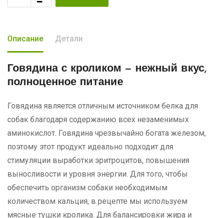
Описание
Детали
Говядина с кроликом
— нежный вкус,
полноценное питание
Говядина является отличным источником белка для
собак благодаря содержанию всех незаменимых
аминокислот. Говядина чрезвычайно богата железом,
поэтому этот продукт идеально подходит для
стимуляции выработки эритроцитов, повышения
выносливости и уровня энергии. Для того, чтобы
обеспечить организм собаки необходимым
количеством кальция, в рецепте мы используем
мясные тушки кролика. Для балансировки жира и