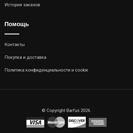
История заказов
Помощь
Контакты
Покупка и доставка
Политика конфиденциальности и cookie
© Copyright Barfus 2026.