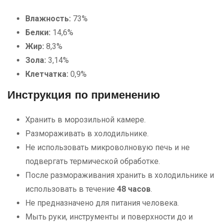
Влажность:
73%
Белки:
14,6%
Жир:
8,3%
Зола:
3,14%
Клетчатка:
0,9%
Инструкция по применению
Хранить в морозильной камере.
Размораживать в холодильнике.
Не использовать микроволновую печь и не
подвергать термической обработке.
После размораживания хранить в холодильнике и
использовать в течение
48 часов
.
Не предназначено для питания человека.
Мыть руки, инструменты и поверхности до и