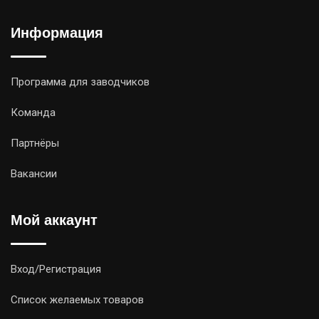
Информация
Программа для заводчиков
Команда
Партнёры
Вакансии
Мой аккаунт
Вход/Регистрация
Список желаемых товаров