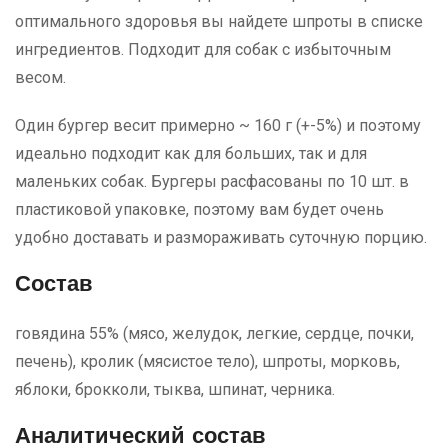
оптимального здоровья вы найдете шпроты в списке
ингредиентов. Подходит для собак с избыточным
весом.
Один бургер весит примерно ~ 160 г (+-5%) и поэтому
идеально подходит как для больших, так и для
маленьких собак. Бургеры расфасованы по 10 шт. в
пластиковой упаковке, поэтому вам будет очень
удобно доставать и размораживать суточную порцию.
Состав
говядина 55% (мясо, желудок, легкие, сердце, почки,
печень), кролик (мясистое тело), ​​шпроты, морковь,
яблоки, брокколи, тыква, шпинат, черника.
Аналитический состав