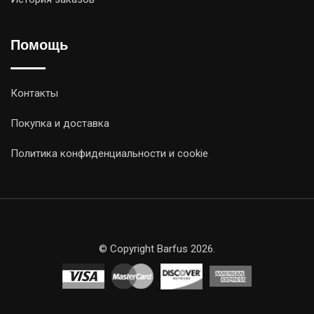
Помощь
Контакты
Покупка и доставка
Политика конфиденциальности и cookie
© Copyright Barfus 2026.