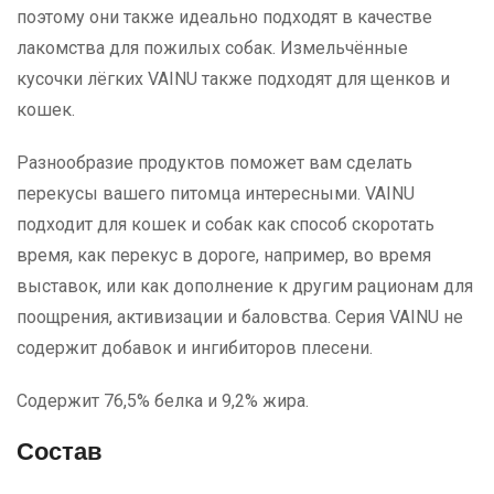
поэтому они также идеально подходят в качестве
лакомства для пожилых собак. Измельчённые
кусочки лёгких VAINU также подходят для щенков и
кошек.
Разнообразие продуктов поможет вам сделать
перекусы вашего питомца интересными. VAINU
подходит для кошек и собак как способ скоротать
время, как перекус в дороге, например, во время
выставок, или как дополнение к другим рационам для
поощрения, активизации и баловства. Серия VAINU не
содержит добавок и ингибиторов плесени.
Содержит 76,5% белка и 9,2% жира.
Состав