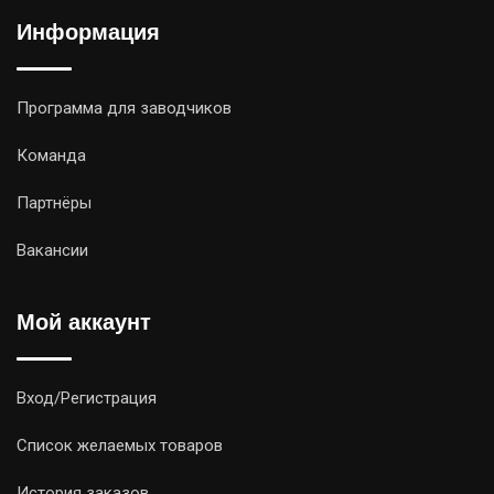
Информация
Программа для заводчиков
Команда
Партнёры
Вакансии
Мой аккаунт
Вход/Регистрация
Список желаемых товаров
История заказов