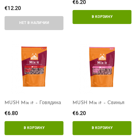
€
6.20
€
12.20
В КОРЗИНУ
НЕТ В НАЛИЧИИ
MUSH Mix it – Говядина
MUSH Mix it – Свинья
€
6.80
€
6.20
В КОРЗИНУ
В КОРЗИНУ