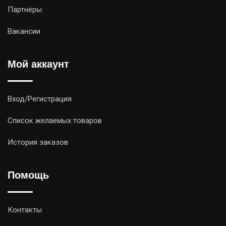
Партнёры
Вакансии
Мой аккаунт
Вход/Регистрация
Список желаемых товаров
История заказов
Помощь
Контакты