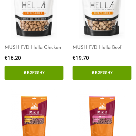
MUSH F/D Hellä Chicken
MUSH F/D Hellä Beef
€
16.20
€
19.70
В КОРЗИНУ
В КОРЗИНУ