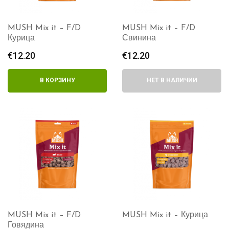
MUSH Mix it – F/D
MUSH Mix it – F/D
Курица
Свинина
€
12.20
€
12.20
В КОРЗИНУ
НЕТ В НАЛИЧИИ
MUSH Mix it – F/D
MUSH Mix it – Курица
Говядина