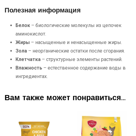
Полезная информация
Белок
– биологические молекулы из цепочек
аминокислот.
Жиры
– насыщенные и ненасыщенные жиры.
Зола
– неорганические остатки после сгорания.
Клетчатка
– структурные элементы растений.
Влажность
– естественное содержание воды в
ингредиентах.
Вам также может понравиться…