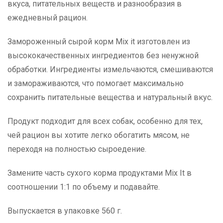
вкуса, питательных веществ и разнообразия в
ежедневный рацион.
Замороженный сырой корм Mix it изготовлен из
высококачественных ингредиентов без ненужной
обработки. Ингредиенты измельчаются, смешиваются
и замораживаются, что помогает максимально
сохранить питательные вещества и натуральный вкус.
Продукт подходит для всех собак, особенно для тех,
чей рацион вы хотите легко обогатить мясом, не
переходя на полностью сыроедение.
Замените часть сухого корма продуктами Mix It в
соотношении 1:1 по объему и подавайте.
Выпускается в упаковке 560 г.