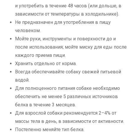
и употребить в течение 48 часов (или дольше, в
зависимости от температуры в холодильнике).
Не предназначен для употребления в пищу
человеком.
Мойте руки, инструменты и поверхности до и
после использования; мойте миску для еды после
каждого приема пищи.
Хранить отдельно от корма.
Всегда обеспечивайте собаку свежей питьевой
водой.
Для полноценного питания собаке необходимо
обеспечить не менее 5 различных источников
белка в течение 3 месяцев.
Для взрослой собаки рекомендуется 2–4% от
массы тела в день, в зависимости от активности.
Постепенно меняйте тип белка.