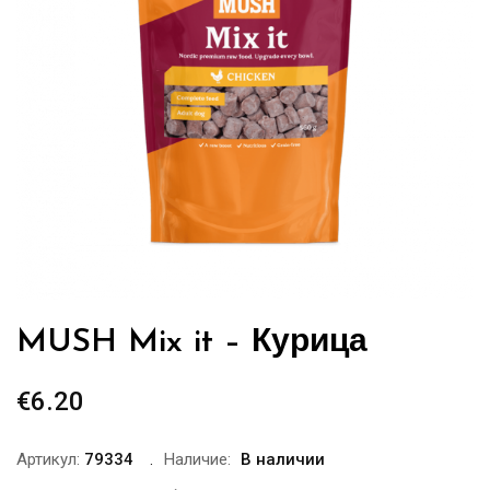
MUSH Mix it – Курица
€
6.20
Артикул:
79334
Наличие:
В наличии