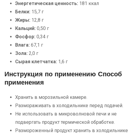
Энергетическая ценность:
181 ккал
Белки:
15,7 г
Жиры:
12,8 г
Кальций:
0,50 г
Фосфор:
0,34 г
Влага:
67,1 г
Зола:
2,0 г
Сырая клетчатка:
1,6 г
Инструкция по применению Способ
применения
Хранить в морозильной камере.
Размораживать в холодильнике перед подачей.
Не использовать в микроволновой печи и не
подвергать продукт термической обработке.
Размороженный продукт хранить в холодильнике