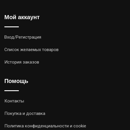
Мой аккаунт
Вход/Регистрация
Список желаемых товаров
История заказов
Помощь
Контакты
Покупка и доставка
Политика конфиденциальности и cookie