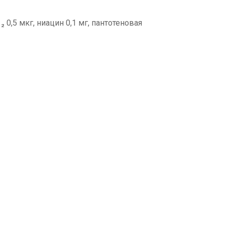
₂ 0,5 мкг, ниацин 0,1 мг, пантотеновая