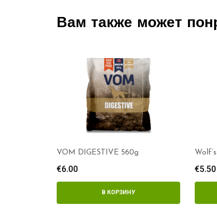
Вам также может пон
VOM DIGESTIVE 560g
Wolf’
€
6.00
€
5.50
В КОРЗИНУ