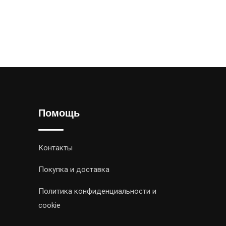
Помощь
Контакты
Покупка и доставка
Политика конфиденциальности и
cookie