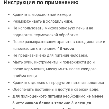
Инструкция по применению
Хранить в морозильной камере.
Размораживать в холодильнике.
Не использовать микроволновую печь и не
подвергать термической обработке.
После размораживания хранить в холодильнике и
использовать в течение
48 часов
.
Не предназначено для питания человека.
Мыть руки, инструменты и поверхности до и
после кормления; миску мыть после каждого
приёма пищи.
Хранить отдельно от продуктов питания человека.
Обеспечить постоянный доступ к свежей воде.
Для полноценного питания необходимо не менее
5 источников белка в течение 3 месяцев
.