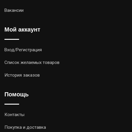
Вакансии
Мой аккаунт
Вход/Регистрация
Список желаемых товаров
История заказов
Помощь
Контакты
Покупка и доставка