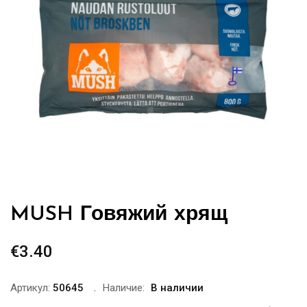
MUSH Говяжий хрящ
€
3.40
Артикул:
50645
Наличие:
В наличии