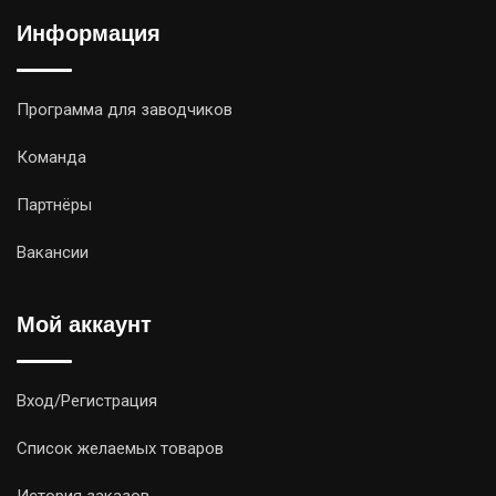
Информация
Программа для заводчиков
Команда
Партнёры
Вакансии
Мой аккаунт
Вход/Регистрация
Список желаемых товаров
История заказов