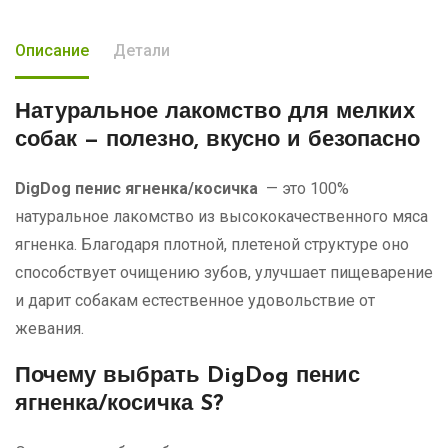
Описание
Детали
Натуральное лакомство для мелких
собак — полезно, вкусно и безопасно
DigDog пенис ягненка/косичка
— это 100%
натуральное лакомство из высококачественного мяса
ягненка. Благодаря плотной, плетеной структуре оно
способствует очищению зубов, улучшает пищеварение
и дарит собакам естественное удовольствие от
жевания.
Почему выбрать DigDog пенис
ягненка/косичка S?