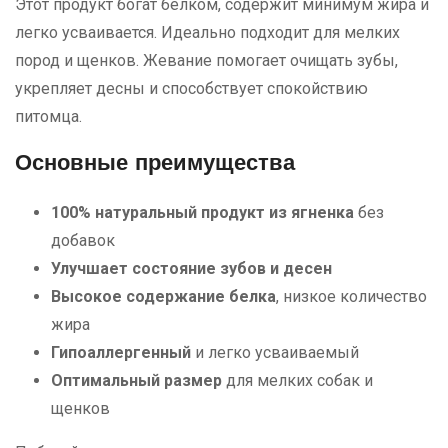
Этот продукт богат белком, содержит минимум жира и
легко усваивается. Идеально подходит для мелких
пород и щенков. Жевание помогает очищать зубы,
укрепляет десны и способствует спокойствию
питомца.
Основные преимущества
100% натуральный продукт из ягненка
без
добавок
Улучшает состояние зубов и десен
Высокое содержание белка
, низкое количество
жира
Гипоаллергенный
и легко усваиваемый
Оптимальный размер
для мелких собак и
щенков