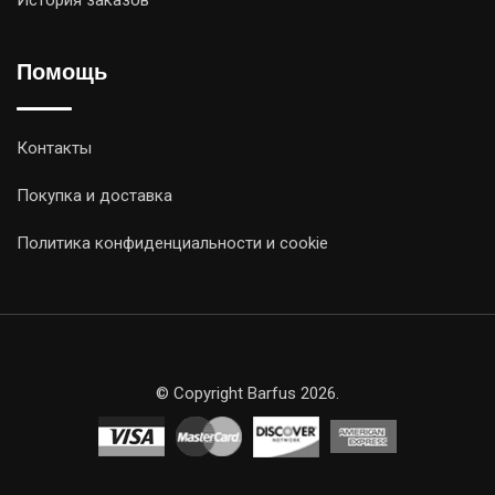
Помощь
Контакты
Покупка и доставка
Политика конфиденциальности и cookie
© Copyright Barfus 2026.