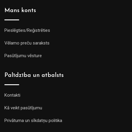
Mans konts
Pieslēgties/Reģistrēties
Vēlamo preču saraksts
Pasūtījumu vēsture
Palīdzība un atbalsts
Kontakti
Kā veikt pasūtījumu
Privātuma un sīkdatņu politika