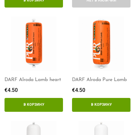
В КОРЗИНУ
НЕТ В НАЛИЧИИ
DARF Alroda Lamb heart
DARF Alroda Pure Lamb
€
4.50
€
4.50
В КОРЗИНУ
В КОРЗИНУ