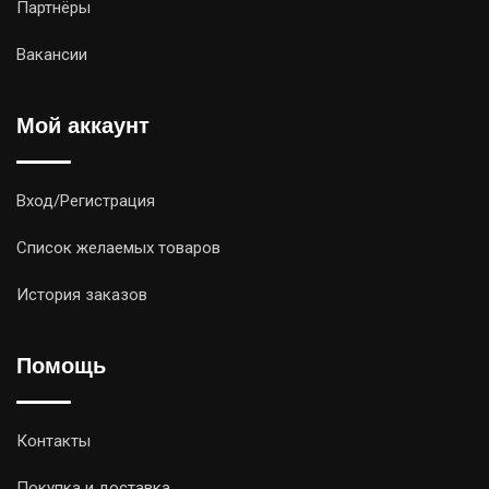
Партнёры
Вакансии
Мой аккаунт
Вход/Регистрация
Список желаемых товаров
История заказов
Помощь
Контакты
Покупка и доставка