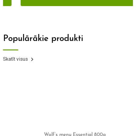
Populārākie produkti
Skatīt visus
Wolf’s menu Essential 800g