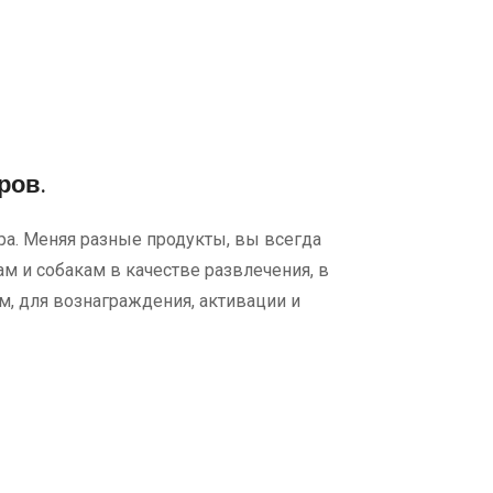
ров.
ра. Меняя разные продукты, вы всегда
 и собакам в качестве развлечения, в
м, для вознаграждения, активации и