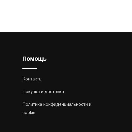
Помощь
Контакты
Покупка и доставка
Политика конфиденциальности и
cookie