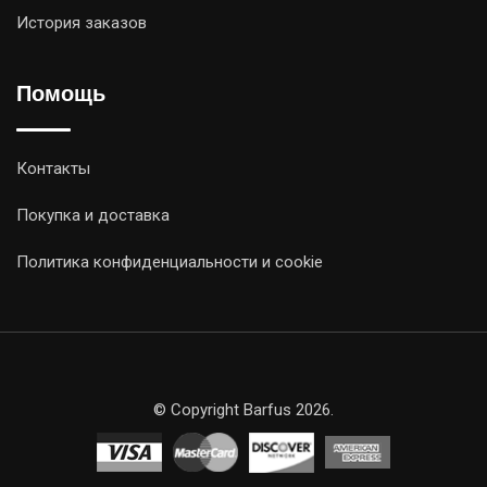
История заказов
Помощь
Контакты
Покупка и доставка
Политика конфиденциальности и cookie
© Copyright Barfus 2026.