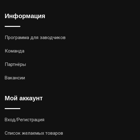
Информация
Программа для заводчиков
Команда
Партнёры
Вакансии
Мой аккаунт
Вход/Регистрация
Список желаемых товаров