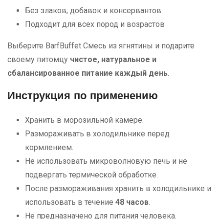
Без злаков, добавок и консервантов
Подходит для всех пород и возрастов
Выберите BarfBuffet Смесь из ягнятины и подарите
своему питомцу
чистое, натуральное и
сбалансированное питание каждый день
.
Инструкция по применению
Хранить в морозильной камере.
Размораживать в холодильнике перед
кормлением.
Не использовать микроволновую печь и не
подвергать термической обработке.
После размораживания хранить в холодильнике и
использовать в течение
48 часов
.
Не предназначено для питания человека.