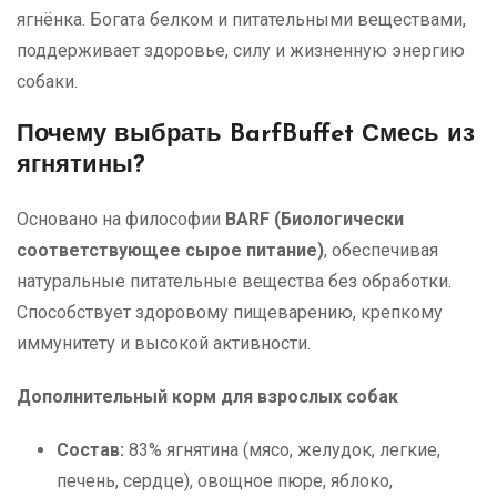
ягнёнка. Богата белком и питательными веществами,
поддерживает здоровье, силу и жизненную энергию
собаки.
Почему выбрать BarfBuffet Смесь из
ягнятины?
Основано на философии
BARF (Биологически
соответствующее сырое питание)
, обеспечивая
натуральные питательные вещества без обработки.
Способствует здоровому пищеварению, крепкому
иммунитету и высокой активности.
Дополнительный корм для взрослых собак
Состав:
83% ягнятина (мясо, желудок, легкие,
печень, сердце), овощное пюре, яблоко,