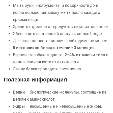
Мыть руки, инструменты и поверхности до и
после кормления; миску мыть после каждого
приёма пищи.
Хранить отдельно от продуктов питания человека.
Обеспечить постоянный доступ к свежей воде.
Для полноценного питания необходимо не менее
5 источников белка в течение 3 месяцев
.
Взрослым собакам давать
2–4% от массы тела
в
день в зависимости от активности.
Смену белка проводить постепенно.
Полезная информация
Белки
— биологические молекулы, состоящие из
цепочек аминокислот.
Жиры
— насыщенные и ненасыщенные жиры.