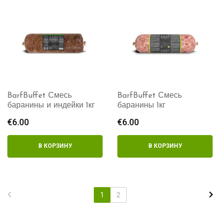
BarfBuffet Смесь
BarfBuffet Смесь
баранины и индейки 1кг
баранины 1кг
€
6.00
€
6.00
В КОРЗИНУ
В КОРЗИНУ
1
2