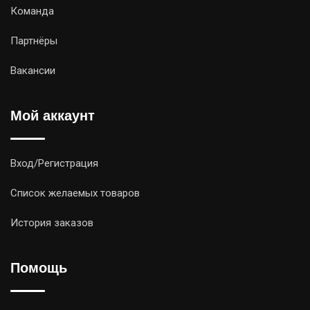
Команда
Партнёры
Вакансии
Мой аккаунт
Вход/Регистрация
Список желаемых товаров
История заказов
Помощь