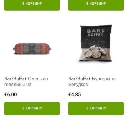
В КОРЗИНУ
В КОРЗИНУ
BarfBuffet Смесь из
BarfBuffet Бургеры из
говядины 1кг
желудков
€
6.00
€
4.85
В КОРЗИНУ
В КОРЗИНУ