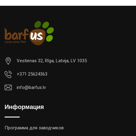
Vestienas 32, Rīga, Latvija, LV 1035
+371 25624363
info@barfus.lv
Информация
Программа для заводчиков