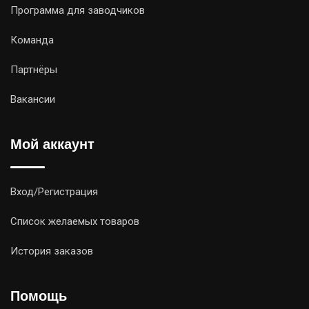
Программа для заводчиков
Команда
Партнёры
Вакансии
Мой аккаунт
Вход/Регистрация
Список желаемых товаров
История заказов
Помощь