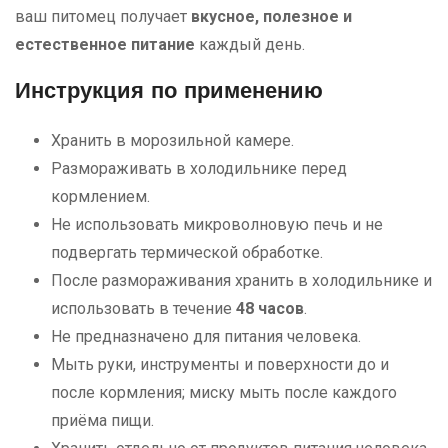
ваш питомец получает
вкусное, полезное и
естественное питание
каждый день.
Инструкция по применению
Хранить в морозильной камере.
Размораживать в холодильнике перед
кормлением.
Не использовать микроволновую печь и не
подвергать термической обработке.
После размораживания хранить в холодильнике и
использовать в течение
48 часов
.
Не предназначено для питания человека.
Мыть руки, инструменты и поверхности до и
после кормления; миску мыть после каждого
приёма пищи.