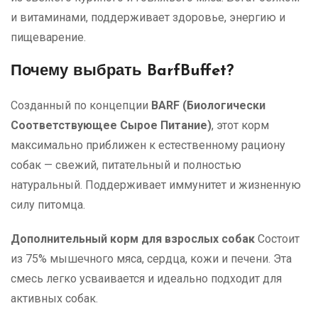
и витаминами, поддерживает здоровье, энергию и
пищеварение.
Почему выбрать BarfBuffet?
Созданный по концепции
BARF (Биологически
Соответствующее Сырое Питание)
, этот корм
максимально приближен к естественному рациону
собак — свежий, питательный и полностью
натуральный. Поддерживает иммунитет и жизненную
силу питомца.
Дополнительный корм для взрослых собак
Состоит
из 75% мышечного мяса, сердца, кожи и печени. Эта
смесь легко усваивается и идеально подходит для
активных собак.