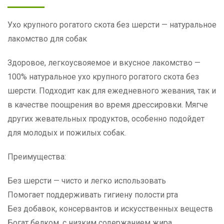
Ухо крупного рогатого скота без шерсти — натуральное
лакомство для собак
Здоровое, легкоусвояемое и вкусное лакомство —
100% натуральное ухо крупного рогатого скота без
шерсти. Подходит как для ежедневного жевания, так и
в качестве поощрения во время дрессировки. Мягче
других жевательных продуктов, особенно подойдет
для молодых и пожилых собак.
Преимущества:
Без шерсти — чисто и легко использовать
Помогает поддерживать гигиену полости рта
Без добавок, консервантов и искусственных веществ
Богат белком, с низким содержанием жира