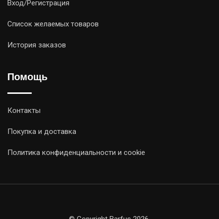
Вход/Регистрация
Список желаемых товаров
История заказов
Помощь
Контакты
Покупка и доставка
Политика конфиденциальности и cookie
© Copyright Barfus 2026.