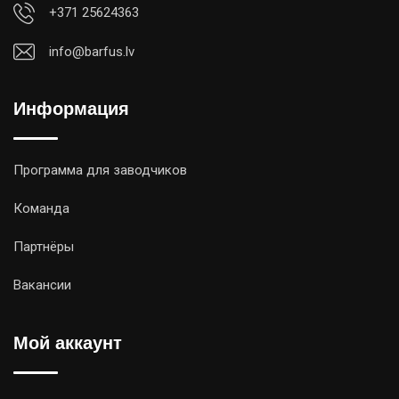
+371 25624363
info@barfus.lv
Информация
Программа для заводчиков
Команда
Партнёры
Вакансии
Мой аккаунт