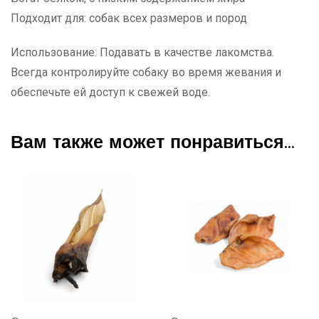
Подходит для: собак всех размеров и пород
Использование: Подавать в качестве лакомства.
Всегда контролируйте собаку во время жевания и
обеспечьте ей доступ к свежей воде.
Вам также может понравиться…