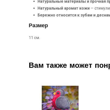
Натуральные материалы и прочная 
Натуральный аромат кожи
— стимулир
Бережно относится к зубам и десна
Размер
11 см.
Вам также может пон