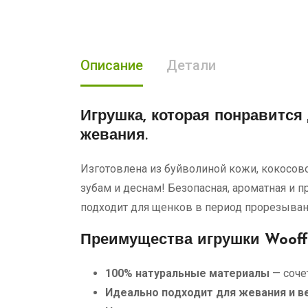
Описание
Детали
Игрушка, которая понравится
жевания.
Изготовлена ​​из буйволиной кожи, кокосо
зубам и деснам! Безопасная, ароматная и 
подходит для щенков в период прорезыван
Преимущества игрушки Wooff
100% натуральные материалы
— соче
Идеально подходит для жевания и в