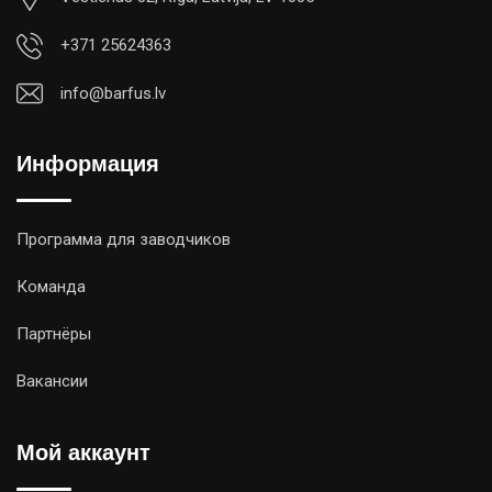
+371 25624363
info@barfus.lv
Информация
Программа для заводчиков
Команда
Партнёры
Вакансии
Мой аккаунт