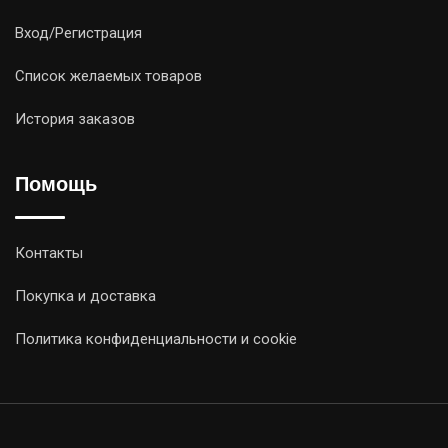
Вход/Регистрация
Список желаемых товаров
История заказов
Помощь
Контакты
Покупка и доставка
Политика конфиденциальности и cookie