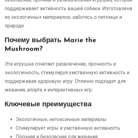
поддерживает активность вашей собаки. Изготовлена
из экологичных материалов, заботясь о питомце и
природе.
Почему выбрать Marie the
Mushroom?
Эта игрушка сочетает развлечение, прочность и
экологичность, стимулируя умственную активность и
поддерживая здоровую игру. Отлично подходит для
жевания, апорта и интерактивных игр.
Ключевые преимущества
Экологичные, нетоксичные материалы
Стимулирует игры и умственную активность
Прочная и безопасная для жевания