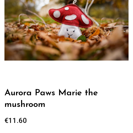
Aurora Paws Marie the
mushroom
€
11.60