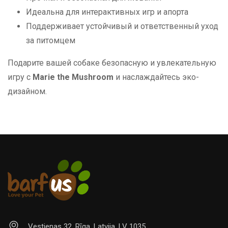
Идеальна для интерактивных игр и апорта
Поддерживает устойчивый и ответственный уход
за питомцем
Подарите вашей собаке безопасную и увлекательную
игру с
Marie the Mushroom
и наслаждайтесь эко-
дизайном.
Vestienas 32, Rīga, Latvija, LV 1035