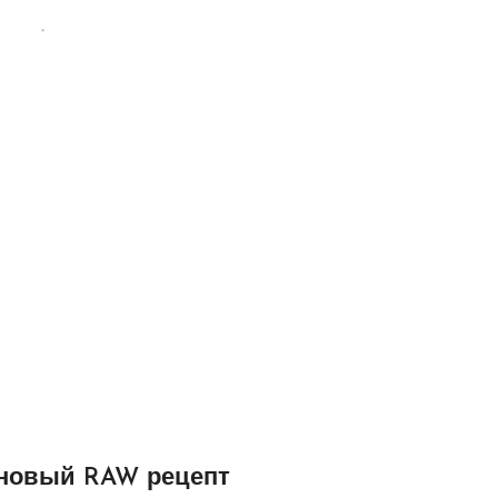
новый RAW рецепт