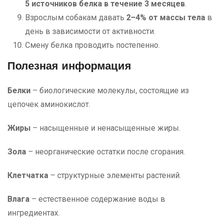
5 источников белка в течение 3 месяцев
.
Взрослым собакам давать
2–4% от массы тела
в
день в зависимости от активности.
Смену белка проводить постепенно.
Полезная информация
Белки
– биологические молекулы, состоящие из
цепочек аминокислот.
Жиры
– насыщенные и ненасыщенные жиры.
Зола
– неорганические остатки после сгорания.
Клетчатка
– структурные элементы растений.
Влага
– естественное содержание воды в
ингредиентах.