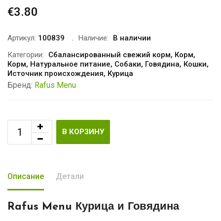
€
3.80
Артикул:
100839
Наличие:
В наличии
Категории:
Сбалансированный свежий корм
,
Корм
,
Корм
,
Натуральное питание
,
Собаки
,
Говядина
,
Кошки
,
Источник происхождения
,
Курица
Бренд:
Rafus Menu
В КОРЗИНУ
Описание
Детали
Rafus Menu Курица и Говядина