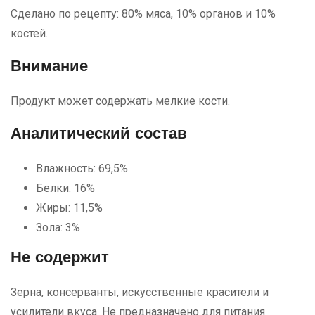
Сделано по рецепту: 80% мяса, 10% органов и 10%
костей.
Внимание
Продукт может содержать мелкие кости.
Аналитический состав
Влажность: 69,5%
Белки: 16%
Жиры: 11,5%
Зола: 3%
Не содержит
Зерна, консерванты, искусственные красители и
усилители вкуса. Не предназначено для питания