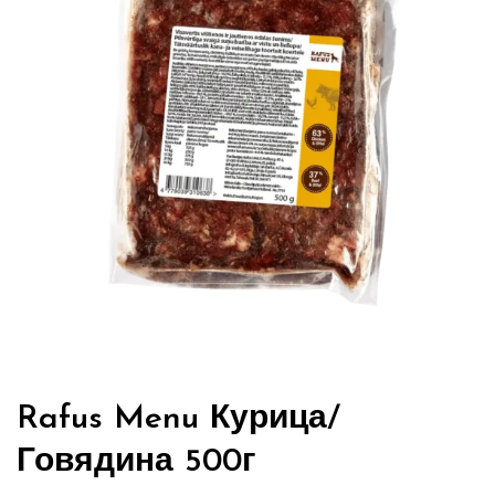
Rafus Menu Курица/
Говядина 500г