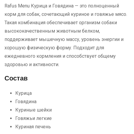
Rafus Menu Курица и Говядина — это полноценный
корм для собак, сочетающий куриное и говяжье мясо.
Такая комбинация обеспечивает организм собаки
высококачественным животным белком,
поддерживает мышечную массу, уровень энергии и
хорошую физическую форму. Подходит для
ежедневного кормления и способствует общему
здоровью и активности.
Состав
Курица
Говядина
Куриные шейки
Говяжьи легкие
Куриная печень