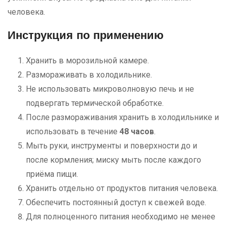
человека.
Инструкция по применению
Хранить в морозильной камере.
Размораживать в холодильнике.
Не использовать микроволновую печь и не
подвергать термической обработке.
После размораживания хранить в холодильнике и
использовать в течение
48 часов
.
Мыть руки, инструменты и поверхности до и
после кормления; миску мыть после каждого
приёма пищи.
Хранить отдельно от продуктов питания человека.
Обеспечить постоянный доступ к свежей воде.
Для полноценного питания необходимо не менее