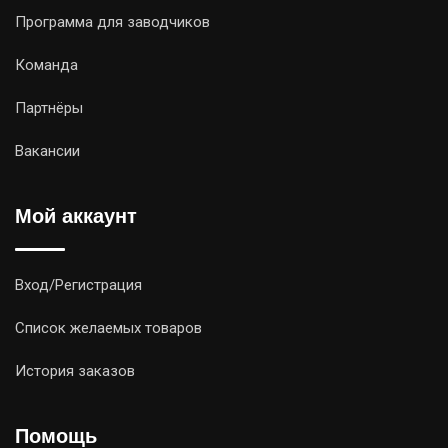
Программа для заводчиков
Команда
Партнёры
Вакансии
Мой аккаунт
Вход/Регистрация
Список желаемых товаров
История заказов
Помощь