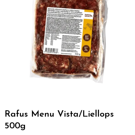
Rafus Menu Vista/Liellops
500g