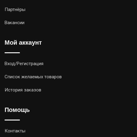
Партнёры
Вакансии
Мой аккаунт
Вход/Регистрация
Список желаемых товаров
История заказов
Помощь
Контакты