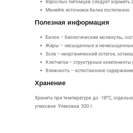
Взрослых питомцев следует кормить 2–
Меняйте источники белка постепенно.
Полезная информация
Белок – биологические молекулы, сос
Жиры – насыщенные и ненасыщенные
Зола – неорганический остаток, остаю
Клетчатка – структурные компоненты 
Влажность – естественное содержание
Хранение
Хранить при температуре до -18°C, отдельн
упаковке. Упаковка: 500 г.