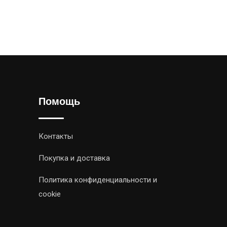
Помощь
Контакты
Покупка и доставка
Политика конфиденциальности и
cookie