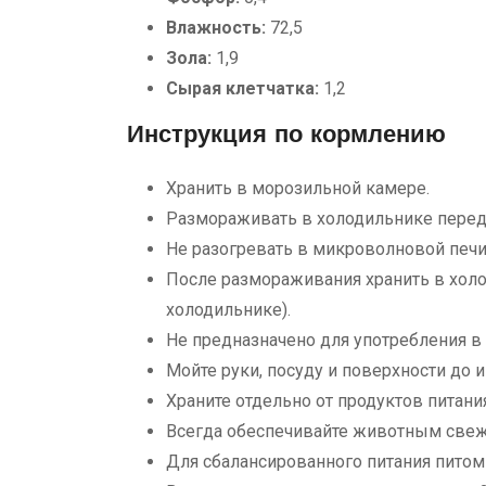
Влажность:
72,5
Зола:
1,9
Сырая клетчатка:
1,2
Инструкция по кормлению
Хранить в морозильной камере.
Размораживать в холодильнике перед
Не разогревать в микроволновой печи 
После размораживания хранить в холод
холодильнике).
Не предназначено для употребления в
Мойте руки, посуду и поверхности до 
Храните отдельно от продуктов питани
Всегда обеспечивайте животным свеж
Для сбалансированного питания питом