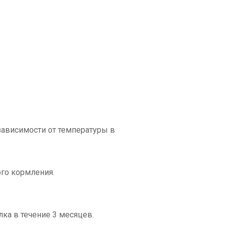
зависимости от температуры в
ого кормления.
ка в течение 3 месяцев.