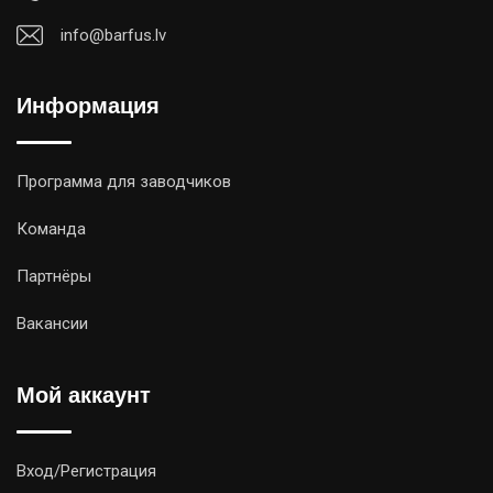
info@barfus.lv
Информация
Программа для заводчиков
Команда
Партнёры
Вакансии
Мой аккаунт
Вход/Регистрация