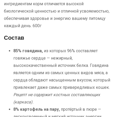
ингредиентам корм отличается высокой
биологической ценностью и отличной усвояемостью,
обеспечивая здоровье и энергию вашему питомцу
каждый день. 600г
Состав
85% говядина,
из которых 96% составляет
говяжье сердце — нежирный,
высококачественный источник белка. Говядина
является одним из самых ценных видов мяса, а
сердца обладают насыщенным вкусом, который
привлекает даже самых привередливых кошек.
Рецепт не содержит костных составляющих
(каркаса).
8% картофель на пару,
протёртый в пюре —
легкоусвояемый и мягкий источник энергии.