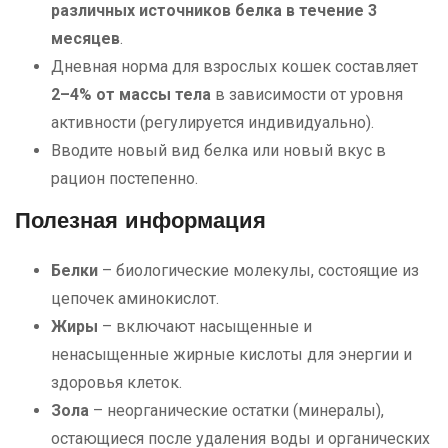
различных источников белка в течение 3
месяцев
.
Дневная норма для взрослых кошек составляет
2–4% от массы тела
в зависимости от уровня
активности (регулируется индивидуально).
Вводите новый вид белка или новый вкус в
рацион постепенно.
Полезная информация
Белки
– биологические молекулы, состоящие из
цепочек аминокислот.
Жиры
– включают насыщенные и
ненасыщенные жирные кислоты для энергии и
здоровья клеток.
Зола
– неорганические остатки (минералы),
остающиеся после удаления воды и органических