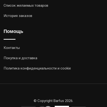
Список желаемых товаров
История заказов
Помощь
Контакты
Покупка и доставка
Политика конфиденциальности и cookie
© Copyright Barfus 2026.