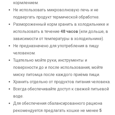
кормлением.
Не использовать микроволновую печь и не
подвергать продукт термической обработке.
Размороженный корм хранить в холодильнике и
использовать в течение
48 часов
(или дольше, в
зависимости от температуры в холодильнике).
Не предназначено для употребления в пищу
человеком.
Тщательно мойте руки, инструменты и
поверхности до и после использования; мойте
миску питомца после каждого приёма пищи.
Хранить отдельно от продуктов питания человека.
Всегда обеспечивайте доступ к свежей питьевой
воде.
Для обеспечения сбалансированного рациона
рекомендуется предлагать кошке не менее
5