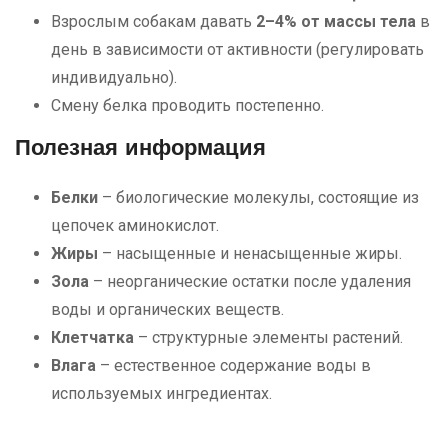
Взрослым собакам давать
2–4% от массы тела
в
день в зависимости от активности (регулировать
индивидуально).
Смену белка проводить постепенно.
Полезная информация
Белки
– биологические молекулы, состоящие из
цепочек аминокислот.
Жиры
– насыщенные и ненасыщенные жиры.
Зола
– неорганические остатки после удаления
воды и органических веществ.
Клетчатка
– структурные элементы растений.
Влага
– естественное содержание воды в
используемых ингредиентах.