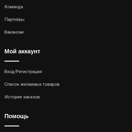
Команда
Партнёры
Вакансии
Мой аккаунт
Вход/Регистрация
Список желаемых товаров
История заказов
Помощь