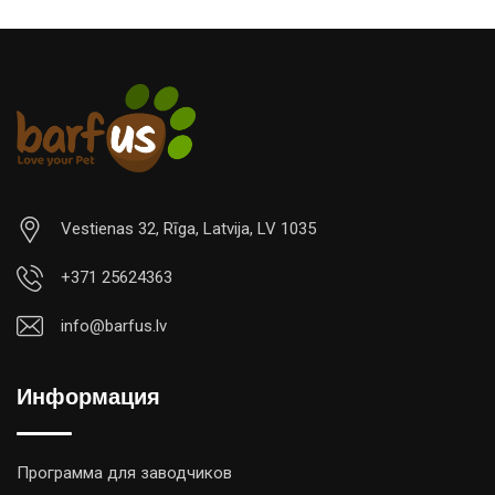
Vestienas 32, Rīga, Latvija, LV 1035
+371 25624363
info@barfus.lv
Информация
Программа для заводчиков