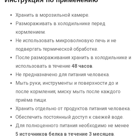
Инструкция по применению
Хранить в морозильной камере.
Размораживать в холодильнике перед
кормлением.
Не использовать микроволновую печь и не
подвергать термической обработке.
После размораживания хранить в холодильнике и
использовать в течение
48 часов
.
Не предназначено для питания человека.
Мыть руки, инструменты и поверхности до и
после кормления; миску мыть после каждого
приёма пищи.
Хранить отдельно от продуктов питания человека.
Обеспечить постоянный доступ к свежей воде.
Для полноценного питания необходимо не менее
5 источников белка в течение 3 месяцев
.