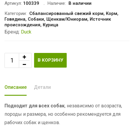
Артикул:
100339
Наличие:
В наличии
Категории:
Сбалансированный свежий корм
,
Корм
,
Говядина
,
Собаки
,
Щенкам/Юниорам
,
Источник
происхождения
,
Курица
Бренд:
Duck
В КОРЗИНУ
Описание
Детали
Подходит для всех собак
, независимо от возраста,
породы и размера, но особенно рекомендуется для
рабочих собак и щенков.