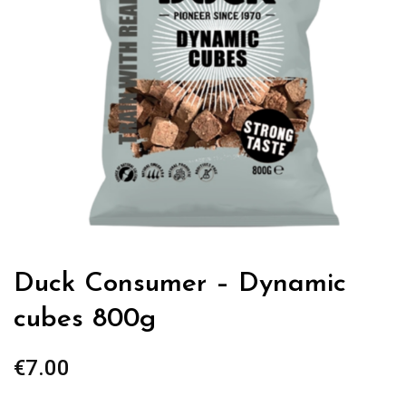
Duck Consumer – Dynamic
cubes 800g
€
7.00