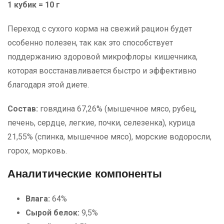
1 кубик = 10 г
Переход с сухого корма на свежий рацион будет
особенно полезен, так как это способствует
поддержанию здоровой микрофлоры кишечника,
которая восстанавливается быстро и эффективно
благодаря этой диете.
Состав:
говядина 67,26% (мышечное мясо, рубец,
печень, сердце, легкие, почки, селезенка), курица
21,55% (спинка, мышечное мясо), морские водоросли,
горох, морковь.
Аналитические компоненты
Влага:
64%
Сырой белок:
9,5%