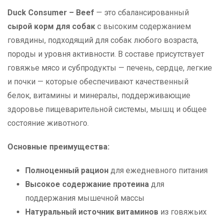
Duck Consumer – Beef
— это сбалансированный
сырой корм для собак
с высоким содержанием
говядины, подходящий для собак любого возраста,
породы и уровня активности. В составе присутствует
говяжье мясо и субпродукты — печень, сердце, легкие
и почки — которые обеспечивают качественный
белок, витамины и минералы, поддерживающие
здоровье пищеварительной системы, мышц и общее
состояние животного.
Основные преимущества:
Полноценный рацион
для ежедневного питания
Высокое содержание протеина
для
поддержания мышечной массы
Натуральный источник витаминов
из говяжьих