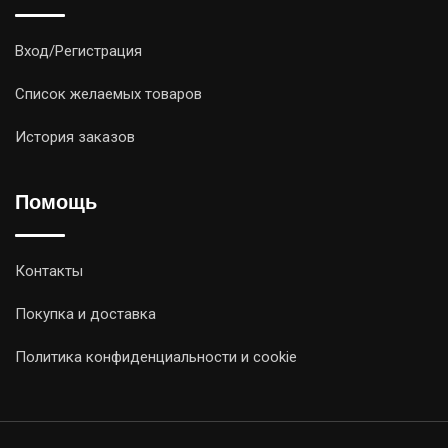
Вход/Регистрация
Список желаемых товаров
История заказов
Помощь
Контакты
Покупка и доставка
Политика конфиденциальности и cookie