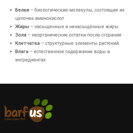
Белки
– биологические молекулы, состоящие из
цепочек аминокислот.
Жиры
– насыщенные и ненасыщенные жиры.
Зола
– неорганические остатки после сгорания.
Клетчатка
– структурные элементы растений.
Влага
– естественное содержание воды в
ингредиентах.