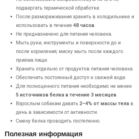
подвергать термической обработке.
После размораживания хранить в холодильнике и
использовать в течение
48 часов
.
Не предназначено для питания человека.
Мыть руки, инструменты и поверхности до и
после кормления; миску мыть после каждого
приёма пищи.
Хранить отдельно от продуктов питания человека.
Обеспечить постоянный доступ к свежей воде.
Для полноценного питания необходимо не менее
5 источников белка в течение 3 месяцев
.
Взрослым собакам давать
2–4% от массы тела
в
день в зависимости от активности.
Смену белка проводить постепенно.
Полезная информация