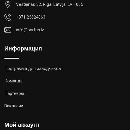
Vestienas 32, Rīga, Latvija, LV 1035
+371 25624363
info@barfus.lv
Информация
Программа для заводчиков
Команда
Партнёры
Вакансии
Мой аккаунт