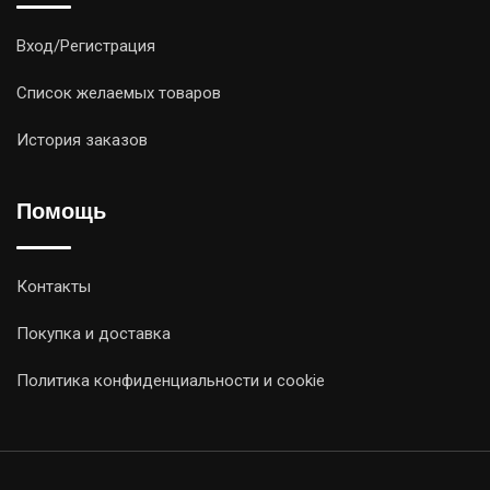
Вход/Регистрация
Список желаемых товаров
История заказов
Помощь
Контакты
Покупка и доставка
Политика конфиденциальности и cookie