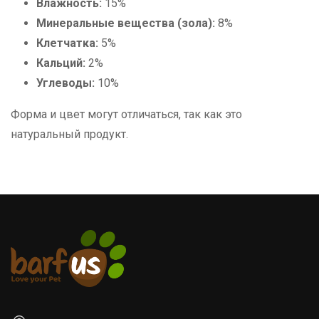
Влажность:
15%
Минеральные вещества (зола):
8%
Клетчатка:
5%
Кальций:
2%
Углеводы:
10%
Форма и цвет могут отличаться, так как это
натуральный продукт.