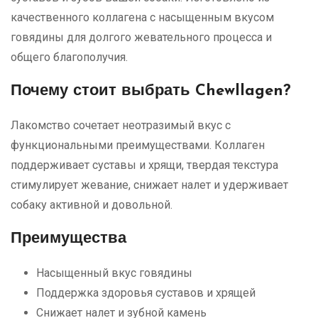
качественного коллагена с насыщенным вкусом
говядины для долгого жевательного процесса и
общего благополучия.
Почему стоит выбрать Chewllagen?
Лакомство сочетает неотразимый вкус с
функциональными преимуществами. Коллаген
поддерживает суставы и хрящи, твердая текстура
стимулирует жевание, снижает налет и удерживает
собаку активной и довольной.
Преимущества
Насыщенный вкус говядины
Поддержка здоровья суставов и хрящей
Снижает налет и зубной камень