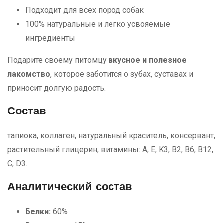
Подходит для всех пород собак
100% натуральные и легко усвояемые
ингредиенты
Подарите своему питомцу
вкусное и полезное
лакомство
, которое заботится о зубах, суставах и
приносит долгую радость.
Состав
тапиока, коллаген, натуральный краситель, консервант,
растительный глицерин, витамины: A, E, K3, B2, B6, B12,
C, D3.
Аналитический состав
Белки:
60%