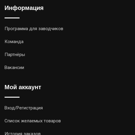
Информация
Программа для заводчиков
Команда
Партнёры
Вакансии
Мой аккаунт
Вход/Регистрация
Список желаемых товаров
История заказов