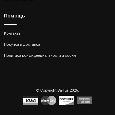
Помощь
Контакты
Покупка и доставка
Политика конфиденциальности и cookie
© Copyright Barfus 2026.