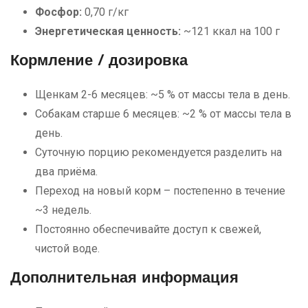
Фосфор:
0,70 г/кг
Энергетическая ценность:
~121 ккал на 100 г
Кормление / дозировка
Щенкам 2-6 месяцев: ~5 % от массы тела в день.
Собакам старше 6 месяцев: ~2 % от массы тела в
день.
Суточную порцию рекомендуется разделить на
два приёма.
Переход на новый корм – постепенно в течение
~3 недель.
Постоянно обеспечивайте доступ к свежей,
чистой воде.
Дополнительная информация