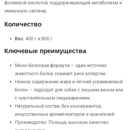
фолиевой кислотой, поддерживающий метаболизм и
иммунную систему.
Количество
Bec:
400 г и 800 г
Ключевые преимущества
Моно-белковая формула — один источник
животного белка, снижает риск аллергии.
Низкое содержание жира и лёгкий усваиваемый
белок — подходит для собак с лишним весом или
с чувствительным пищеварением.
Натуральный состав, без консервантов,
искусственных ароматизаторов и красителей.
Производство: Польша, высокое качество