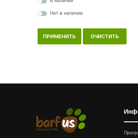
В наличии
Нет в наличии
ПРИМЕНИТЬ
ОЧИСТИТЬ
Инф
Прогр