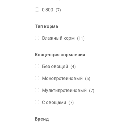
0.800
(7)
Тип корма
Влажный корм
(11)
Концепция кормления
Без овощей
(4)
Монопротеиновый
(5)
Мультипротеиновый
(7)
С овощами
(7)
Бренд