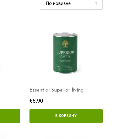
Essential Superior living
€
5.90
В КОРЗИНУ