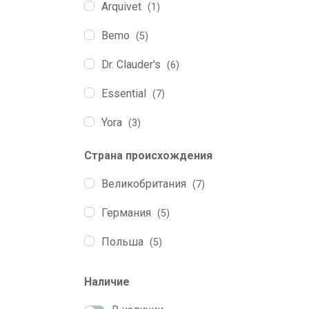
Arquivet
(1)
Bemo
(5)
Dr. Clauder's
(6)
Essential
(7)
Yora
(3)
Страна происхождения
Великобритания
(7)
Германия
(5)
Польша
(5)
Наличие