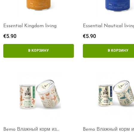
Essential Kingdom living
Essential Nautical livin
€
5.90
€
5.90
В КОРЗИНУ
В КОРЗИНУ
Bemo Влажный корм из
Bemo Влажный корм и