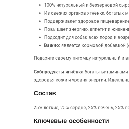
100% натуральный и беззерновой сыр
Из свежих органов ягнёнка, богатых
Поддерживает здоровое пищеварение
Повышает энергию, аппетит и жизнен
Подходит для собак всех пород и возр
Важно:
является кормовой добавкой (
Подарите своему питомцу натуральный и в
Субпродукты ягнёнка
богаты витаминами 
здоровья кожи и уровня энергии. Идеальн
Состав
25% лёгкие, 25% сердце, 25% печень, 25% п
Ключевые особенности