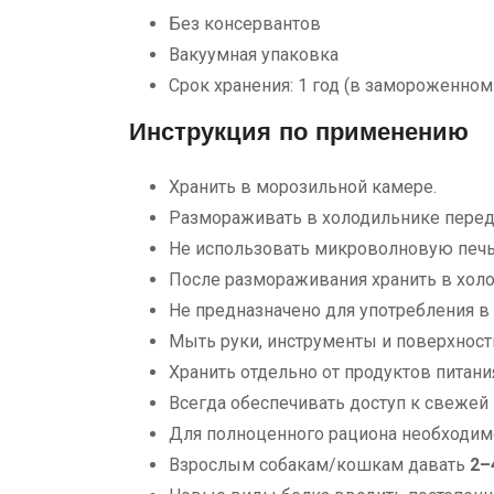
Без консервантов
Вакуумная упаковка
Срок хранения: 1 год (в замороженном
Инструкция по применению
Хранить в морозильной камере.
Размораживать в холодильнике перед
Не использовать микроволновую печь 
После размораживания хранить в холо
Не предназначено для употребления в
Мыть руки, инструменты и поверхност
Хранить отдельно от продуктов питани
Всегда обеспечивать доступ к свежей 
Для полноценного рациона необходим
Взрослым собакам/кошкам давать
2–