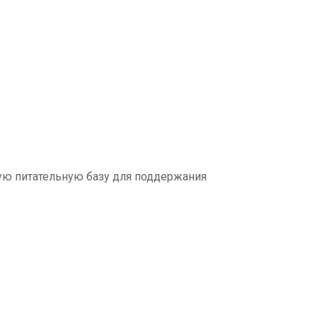
ую питательную базу для поддержания