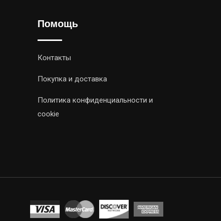
Помощь
Контакты
Покупка и доставка
Политика конфиденциальности и
cookie