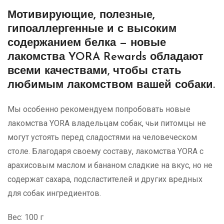
Мотивирующие, полезные,
гипоаллергенные и с высоким
содержанием белка
— новые
лакомства YORA Rewards обладают
всеми качествами, чтобы стать
любимым лакомством вашей собаки.
Мы особенно рекомендуем попробовать новые
лакомства YORA владельцам собак, чьи питомцы не
могут устоять перед сладостями на человеческом
столе. Благодаря своему составу, лакомства YORA с
арахисовым маслом и бананом сладкие на вкус, но не
содержат сахара, подсластителей и других вредных
для собак ингредиентов.
Вес: 100 г