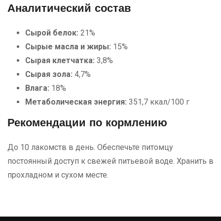
Аналитический состав
Сырой белок:
21%
Сырые масла и жиры:
15%
Сырая клетчатка:
3,8%
Сырая зола:
4,7%
Влага:
18%
Метаболическая энергия:
351,7 ккал/100 г
Рекомендации по кормлению
До 10 лакомств в день. Обеспечьте питомцу
постоянный доступ к свежей питьевой воде. Хранить в
прохладном и сухом месте.