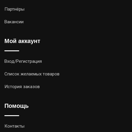
Партнёры
Вакансии
Мой аккаунт
Вход/Регистрация
Список желаемых товаров
История заказов
Помощь
Контакты