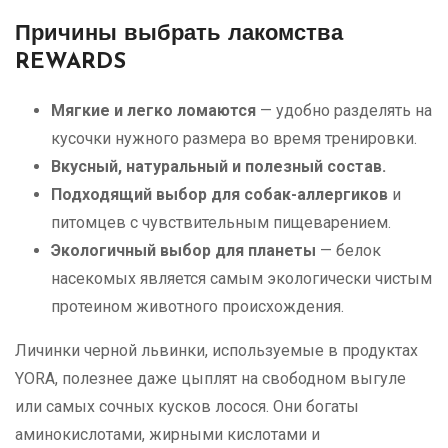
Причины выбрать лакомства
REWARDS
Мягкие и легко ломаются
— удобно разделять на
кусочки нужного размера во время тренировки.
Вкусный, натуральный и полезный состав.
Подходящий выбор для собак-аллергиков
и
питомцев с чувствительным пищеварением.
Экологичный выбор для планеты
— белок
насекомых является самым экологически чистым
протеином животного происхождения.
Личинки черной львинки, используемые в продуктах
YORA, полезнее даже цыплят на свободном выгуле
или самых сочных кусков лосося. Они богаты
аминокислотами, жирными кислотами и