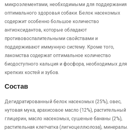
микроэлементами, необходимыми для поддержания
оптимального здоровья собаки. Белок насекомых
содержит особенно большое количество
антиоксидантов, которые обладают
противовоспалительными свойствами и
поддерживают иммунную систему. Кроме того,
лакомства содержат оптимальное количество
биодоступного кальция и фосфора, необходимых для
крепких костей и зубов.
Состав
Дегидратированный белок насекомых (25%), овес,
нутовая мука, арахисовое масло (12%), растительный
глицерин, масло насекомых, сушеные бананы (2%),
растительная клетчатка (лигноцеллюлоза), минералы.