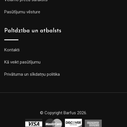
Pasūtījumu vēsture
Palīdzība un atbalsts
Kontakti
Kā veikt pasūtījumu
Privātuma un sīkdatņu politika
© Copyright Barfus 2026.