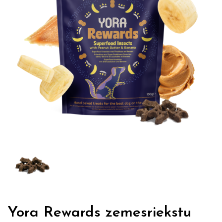
Yora Rewards zemesriekstu