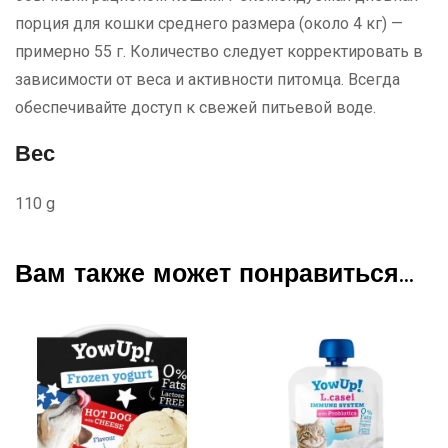
порция для кошки среднего размера (около 4 кг) —
примерно 55 г. Количество следует корректировать в
зависимости от веса и активности питомца. Всегда
обеспечивайте доступ к свежей питьевой воде.
Вес
110 g
Вам также может понравиться…