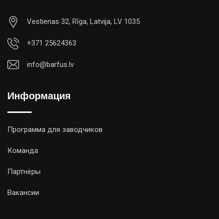
Vestienas 32, Rīga, Latvija, LV 1035
+371 25624363
info@barfus.lv
Информация
Программа для заводчиков
Команда
Партнёры
Вакансии