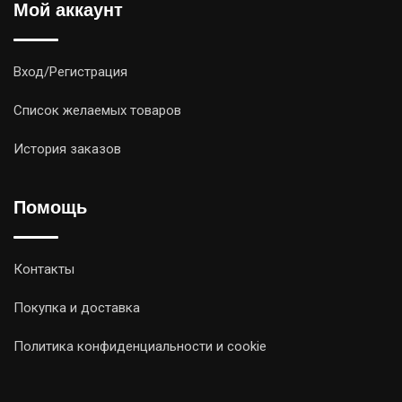
Мой аккаунт
Вход/Регистрация
Список желаемых товаров
История заказов
Помощь
Контакты
Покупка и доставка
Политика конфиденциальности и cookie