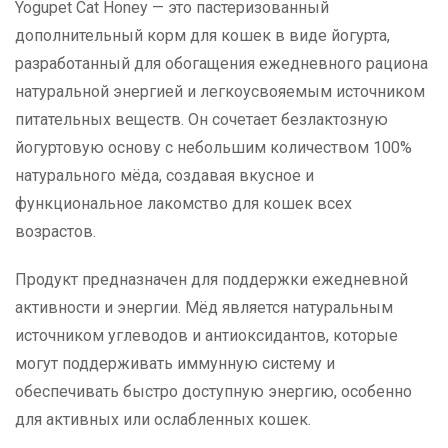
Yogupet Cat Honey — это пастеризованный
дополнительный корм для кошек в виде йогурта,
разработанный для обогащения ежедневного рациона
натуральной энергией и легкоусвояемым источником
питательных веществ. Он сочетает безлактозную
йогуртовую основу с небольшим количеством 100%
натурального мёда, создавая вкусное и
функциональное лакомство для кошек всех
возрастов.
Продукт предназначен для поддержки ежедневной
активности и энергии. Мёд является натуральным
источником углеводов и антиоксидантов, которые
могут поддерживать иммунную систему и
обеспечивать быстро доступную энергию, особенно
для активных или ослабленных кошек.