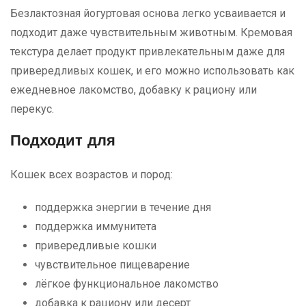
Безлактозная йогуртовая основа легко усваивается и
подходит даже чувствительным животным. Кремовая
текстура делает продукт привлекательным даже для
привередливых кошек, и его можно использовать как
ежедневное лакомство, добавку к рациону или
перекус.
Подходит для
Кошек всех возрастов и пород:
поддержка энергии в течение дня
поддержка иммунитета
привередливые кошки
чувствительное пищеварение
лёгкое функциональное лакомство
добавка к рациону или десерт