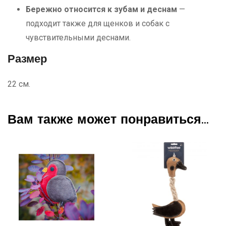
Бережно относится к зубам и деснам
—
подходит также для щенков и собак с
чувствительными деснами.
Размер
22 см.
Вам также может понравиться…