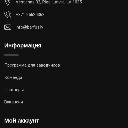
Vestienas 32, Rīga, Latvija, LV 1035
+371 25624363
info@barfus.lv
Информация
Программа для заводчиков
Команда
Партнёры
Вакансии
Мой аккаунт