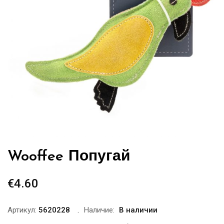
Wooffee Попугай
€
4.60
Артикул:
5620228
Наличие:
В наличии