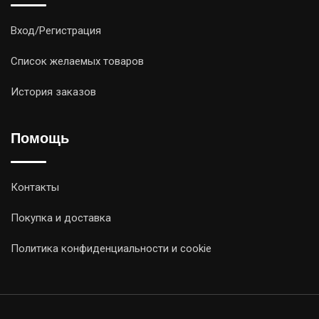
Вход/Регистрация
Список желаемых товаров
История заказов
Помощь
Контакты
Покупка и доставка
Политика конфиденциальности и cookie