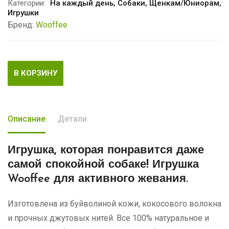
Категории:
На каждый день
,
Собаки
,
Щенкам/Юниорам
,
Игрушки
Бренд:
Wooffee
В КОРЗИНУ
Описание
Детали
Игрушка, которая понравится даже
самой спокойной собаке!
Игрушка
Wooffee для активного жевания.
Изготовлена ​​из буйволиной кожи, кокосового волокна
и прочных джутовых нитей. Все 100% натуральное и