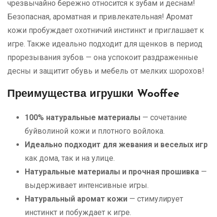
чрезвычайно бережно относится к зубам и деснам!
Безопасная, ароматная и привлекательная! Аромат
кожи пробуждает охотничий инстинкт и приглашает к
игре. Также идеально подходит для щенков в период
прорезывания зубов — она успокоит раздраженные
десны и защитит обувь и мебель от мелких шорохов!
Преимущества игрушки Wooffee
100% натуральные материалы
— сочетание
буйволиной кожи и плотного войлока.
Идеально подходит для жевания и веселых игр
как дома, так и на улице.
Натуральные материалы и прочная прошивка
—
выдерживает интенсивные игры.
Натуральный аромат кожи
— стимулирует
инстинкт и побуждает к игре.