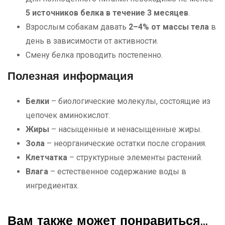
5 источников белка в течение 3 месяцев
.
Взрослым собакам давать
2–4% от массы тела
в
день в зависимости от активности.
Смену белка проводить постепенно.
Полезная информация
Белки
– биологические молекулы, состоящие из
цепочек аминокислот.
Жиры
– насыщенные и ненасыщенные жиры.
Зола
– неорганические остатки после сгорания.
Клетчатка
– структурные элементы растений.
Влага
– естественное содержание воды в
ингредиентах.
Вам также может понравиться…