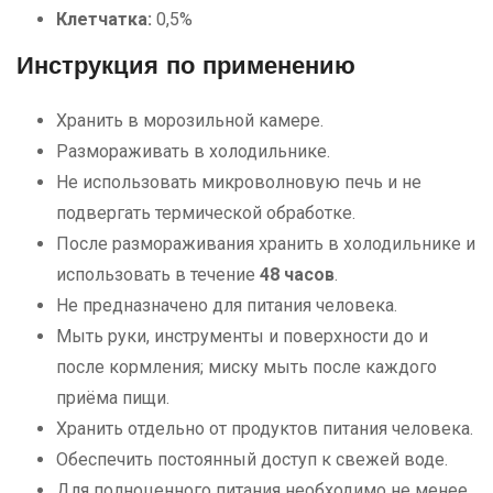
Клетчатка:
0,5%
Инструкция по применению
Хранить в морозильной камере.
Размораживать в холодильнике.
Не использовать микроволновую печь и не
подвергать термической обработке.
После размораживания хранить в холодильнике и
использовать в течение
48 часов
.
Не предназначено для питания человека.
Мыть руки, инструменты и поверхности до и
после кормления; миску мыть после каждого
приёма пищи.
Хранить отдельно от продуктов питания человека.
Обеспечить постоянный доступ к свежей воде.
Для полноценного питания необходимо не менее