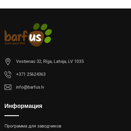
Vestienas 32, Rīga, Latvija, LV 1035
+371 25624363
info@barfus.lv
Информация
Программа для заводчиков