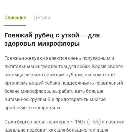
Описание
Детали
Говяжий рубец с уткой
— для
здоровья микрофлоры
Говяжьи желудки являются очень популярным и
питательным ингредиентом для собак. Кормя своего
питомца сырым говяжьим рубцом, вы поможете
организму вашей собаки поддерживать правильный
баланс микрофлоры, вырабатывать больше
витаминов группы В и предотвратить многие
проблемы со здоровьем.
Один бургер весит примерно ~ 160 г (+-5%) и поэтому
идеально подходит как для больших, так и для