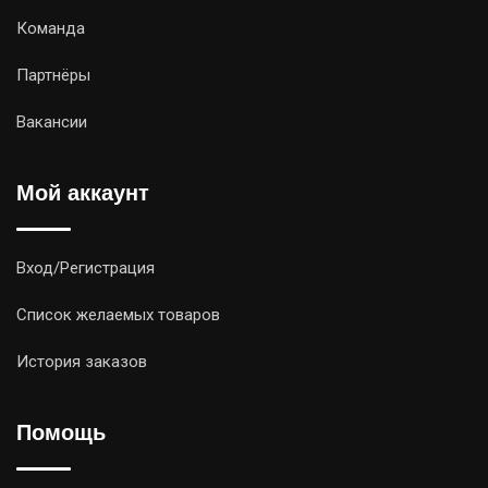
Команда
Партнёры
Вакансии
Мой аккаунт
Вход/Регистрация
Список желаемых товаров
История заказов
Помощь