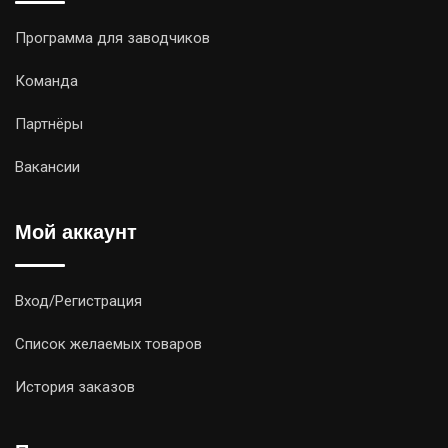
Программа для заводчиков
Команда
Партнёры
Вакансии
Мой аккаунт
Вход/Регистрация
Список желаемых товаров
История заказов