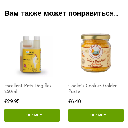
Вам также может понравиться…
Cooka’s Cookies Golden
Terra Canis Golden Paste
Paste
€
9.50
€
6.40
В КОРЗИНУ
В КОРЗИНУ