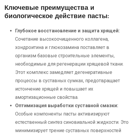
Ключевые преимущества и
биологическое действие пасты:
Глубокое восстановление и защита хрящей:
Сочетание высокоочищенного коллагена,
хондроитина и глюкозамина поставляет в
организм базовые строительные элементы,
необходимые для регенерации хрящевой ткани.
Этот комплекс замедляет дегенеративные
процессы в суставных сумках, предотвращает
истончение хрящей и повышает их
амортизационные свойства.
Оптимизация выработки суставной смазки:
Особые компоненты пасты активизируют
естественный синтез синовиальной жидкости. Это
минимизирует трение суставных поверхностей