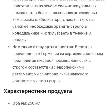
приготовлена на основе свежих натуральных
компонентов без использования агрессивных
химических стабилизаторов, после открытия
банки её
необходимо хранить строго в
холодильнике
и использовать в течение 8
недель.
Немецкие стандарты качества:
Бережно
произведено в Германии на сертифицированном
предприятии пищевой промышленности в
строгом соответствии с европейскими
регламентами санитарно-гигиенического
контроля и чистоты сырья.
Характеристики продукта
Объем:
250 мл