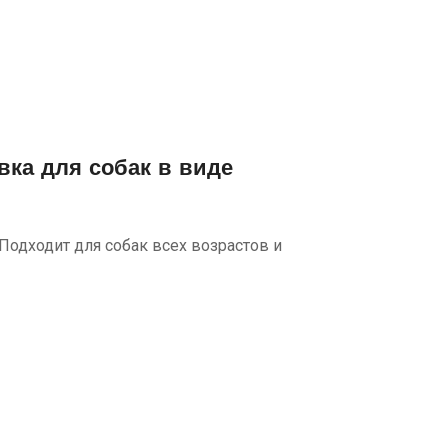
ка для собак в виде
Подходит для собак всех возрастов и