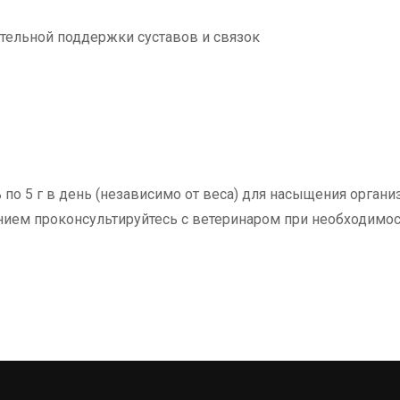
тельной поддержки суставов и связок
 по 5 г в день (независимо от веса) для насыщения орган
ием проконсультируйтесь с ветеринаром при необходимос