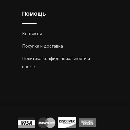
Помощь
Контакты
Покупка и доставка
Политика конфиденциальности и
cookie