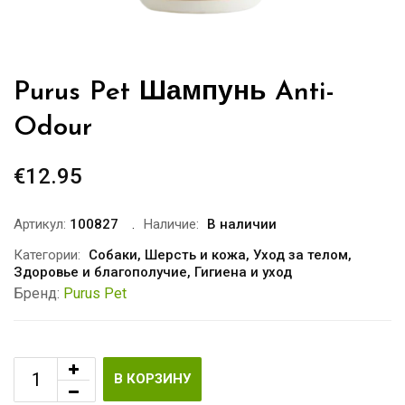
Purus Pet Шампунь Anti-
Odour
€
12.95
Артикул:
100827
Наличие:
В наличии
Категории:
Собаки
,
Шерсть и кожа
,
Уход за телом
,
Здоровье и благополучие
,
Гигиена и уход
Бренд:
Purus Pet
В КОРЗИНУ