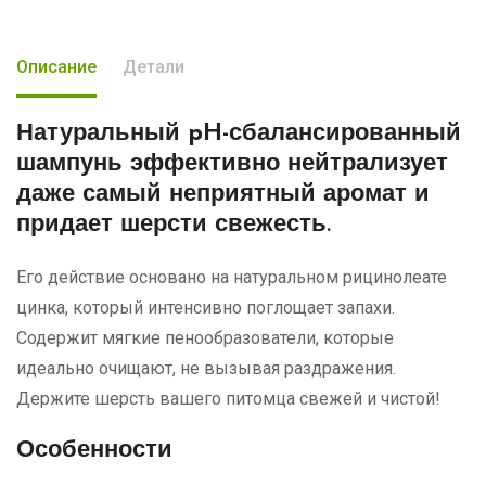
Описание
Детали
Натуральный pH-сбалансированный
шампунь
эффективно нейтрализует
даже самый неприятный аромат и
придает шерсти свежесть.
Его действие основано на натуральном рицинолеате
цинка, который интенсивно поглощает запахи.
Содержит мягкие пенообразователи, которые
идеально очищают, не вызывая раздражения.
Держите шерсть вашего питомца свежей и чистой!
Особенности