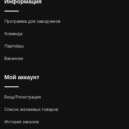
Информация
Программа для заводчиков
Команда
Партнёры
Вакансии
Мой аккаунт
Вход/Регистрация
Список желаемых товаров
История заказов